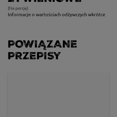
(Na porcję)
Informacje o wartościach odżywczych wkrótce
POWIĄZANE
PRZEPISY