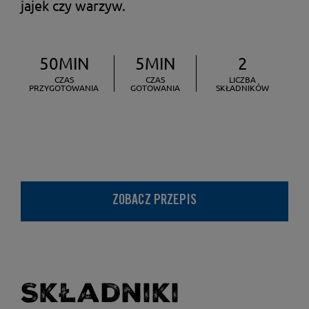
jajek czy warzyw.
50MIN
5MIN
2
CZAS
CZAS
LICZBA
PRZYGOTOWANIA
GOTOWANIA
SKŁADNIKÓW
ZOBACZ PRZEPIS
Składniki