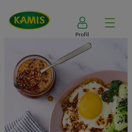
Profil