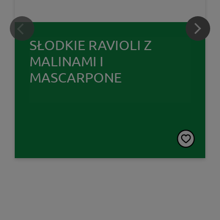
SŁODKIE RAVIOLI Z
MALINAMI I
MASCARPONE