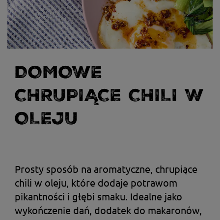
DOMOWE
CHRUPIĄCE CHILI W
OLEJU
Prosty sposób na aromatyczne, chrupiące
chili w oleju, które dodaje potrawom
pikantności i głębi smaku. Idealne jako
wykończenie dań, dodatek do makaronów,