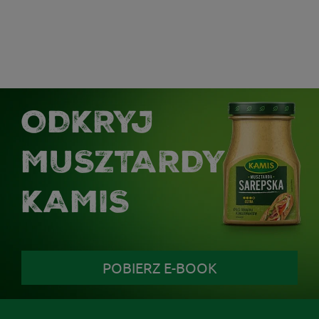
ODKRYJ
MUSZTARDY
KAMIS
POBIERZ E-BOOK