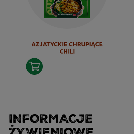
AZJATYCKIE CHRUPIĄCE
CHILI
INFORMACJE
ŻYWIENIOWE