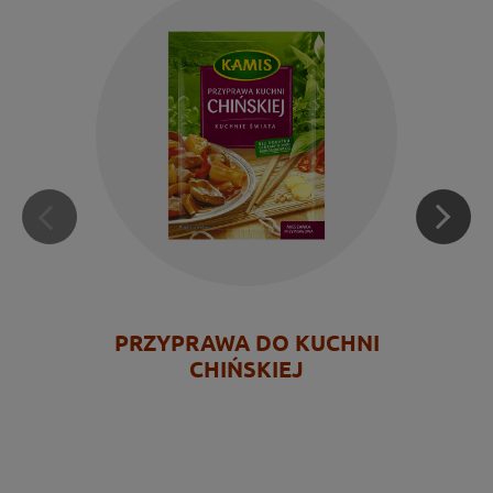
PRZYPRAWA DO KUCHNI
CHIŃSKIEJ