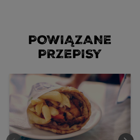
POWIĄZANE
PRZEPISY