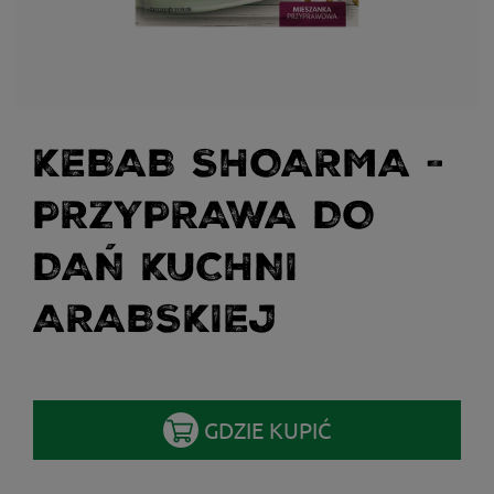
KEBAB SHOARMA -
PRZYPRAWA DO
DAŃ KUCHNI
ARABSKIEJ
GDZIE KUPIĆ