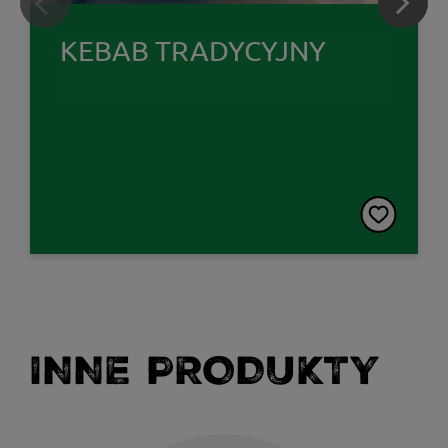
KEBAB TRADYCYJNY
INNE PRODUKTY