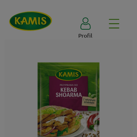
Profil