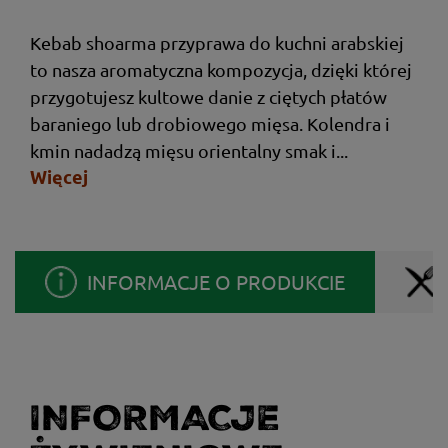
Kebab shoarma przyprawa do kuchni arabskiej
to nasza aromatyczna kompozycja, dzięki której
przygotujesz kultowe danie z ciętych płatów
baraniego lub drobiowego mięsa. Kolendra i
kmin nadadzą mięsu orientalny smak i...
Więcej
INFORMACJE O PRODUKCIE
INFORMACJE