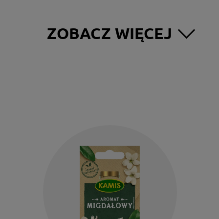
ZOBACZ WIĘCEJ