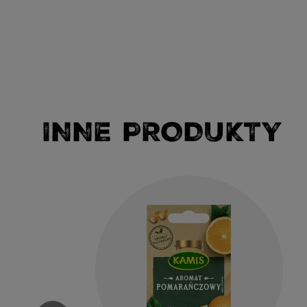
INNE PRODUKTY