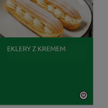
EKLERY Z KREMEM