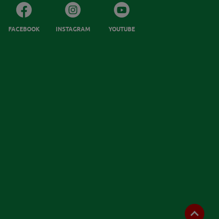
FACEBOOK
INSTAGRAM
YOUTUBE