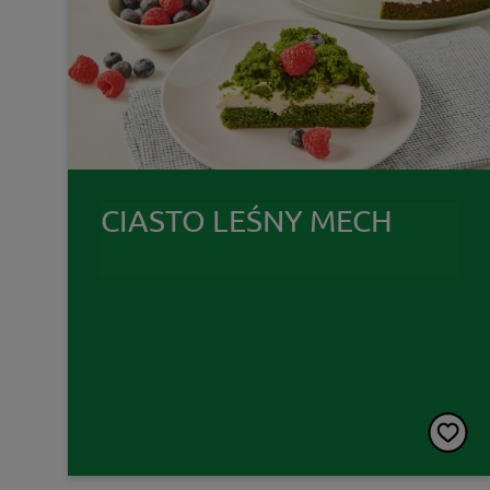
CIASTO LEŚNY MECH