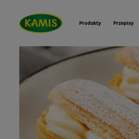
Produkty
Przepisy