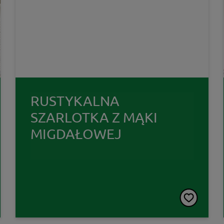
RUSTYKALNA
SZARLOTKA Z MĄKI
MIGDAŁOWEJ