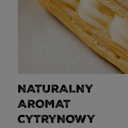
NATURALNY
AROMAT
CYTRYNOWY