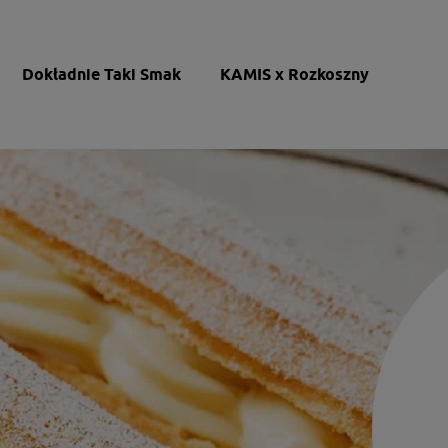
Dokładnie Taki Smak
KAMIS x Rozkoszny