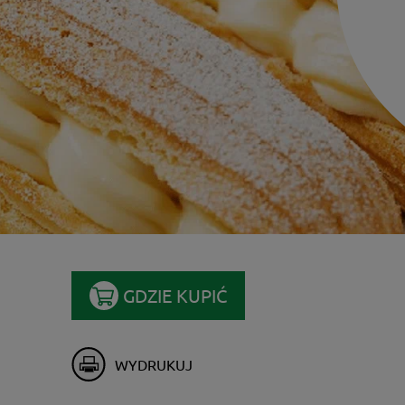
GDZIE KUPIĆ
WYDRUKUJ