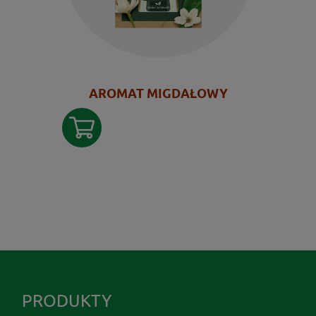
AROMAT MIGDAŁOWY
PRODUKTY