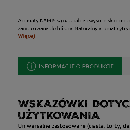
Aromaty KAMIS są naturalne i wysoce skoncentr
zamocowana do blistra. Naturalny aromat cytr
Więcej
INFORMACJE O PRODUKCIE
WSKAZÓWKI DOTYC
UŻYTKOWANIA
Uniwersalne zastosowane (ciasta, torty, de