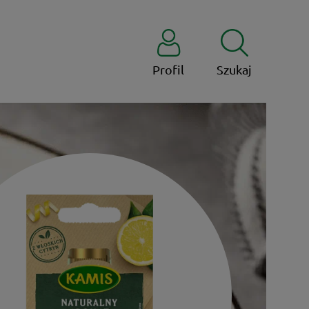
Profil
Szukaj