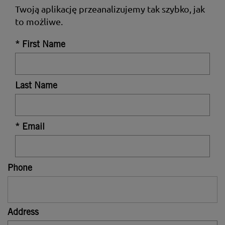
Twoją aplikację przeanalizujemy tak szybko, jak
to możliwe.
* First Name
Last Name
* Email
Phone
Address