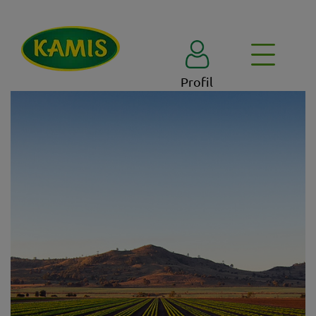
Profil