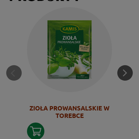
ZIOŁA PROWANSALSKIE W
TOREBCE