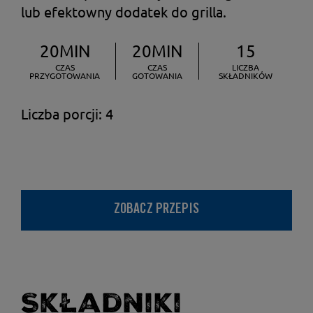
lub efektowny dodatek do grilla.
20MIN
20MIN
15
CZAS
CZAS
LICZBA
PRZYGOTOWANIA
GOTOWANIA
SKŁADNIKÓW
Liczba porcji: 4
ZOBACZ PRZEPIS
Składniki