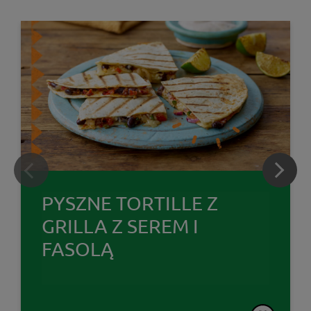
PYSZNE TORTILLE Z
GRILLA Z SEREM I
FASOLĄ