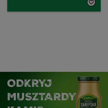
ODKRYJ
MUSZTARDY