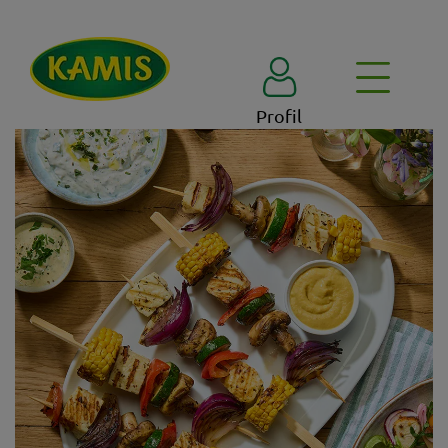
Profil