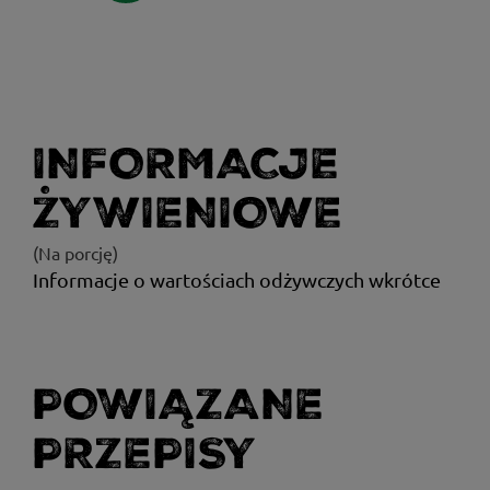
INFORMACJE
ŻYWIENIOWE
(Na porcję)
Informacje o wartościach odżywczych wkrótce
POWIĄZANE
PRZEPISY