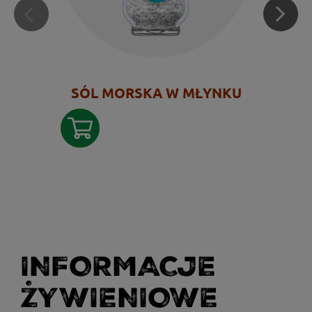
SÓL MORSKA W MŁYNKU
INFORMACJE
ŻYWIENIOWE