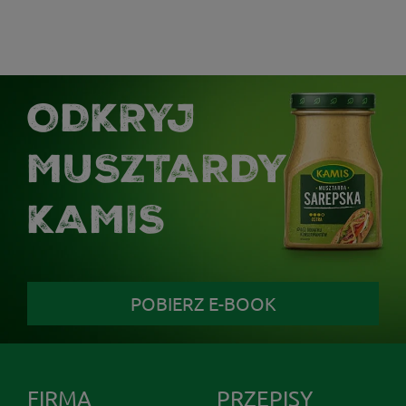
ODKRYJ
MUSZTARDY
KAMIS
POBIERZ E-BOOK
FIRMA
PRZEPISY