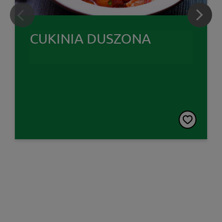
CUKINIA DUSZONA