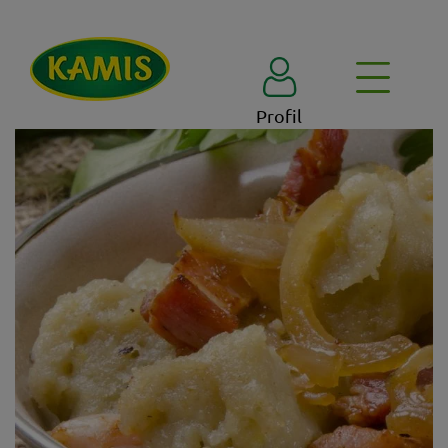
Profil