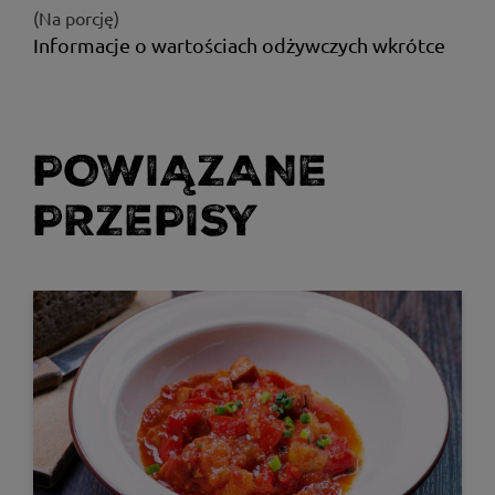
(Na porcję)
Informacje o wartościach odżywczych wkrótce
POWIĄZANE
PRZEPISY