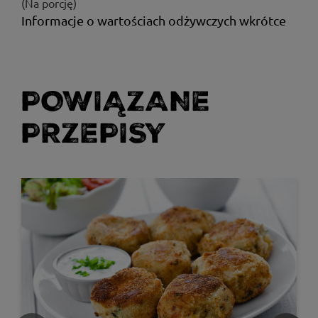
(Na porcję)
Informacje o wartościach odżywczych wkrótce
POWIĄZANE
PRZEPISY