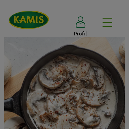
Profil