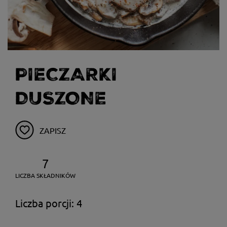
PIECZARKI
DUSZONE
ZAPISZ
7
LICZBA SKŁADNIKÓW
Liczba porcji: 4