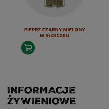
PIEPRZ CZARNY MIELONY
W SŁOICZKU
INFORMACJE
ŻYWIENIOWE