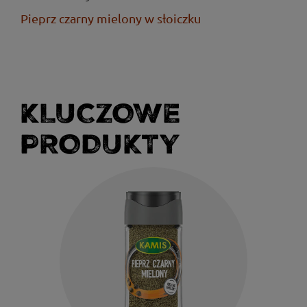
Pieprz czarny mielony w słoiczku
KLUCZOWE
PRODUKTY