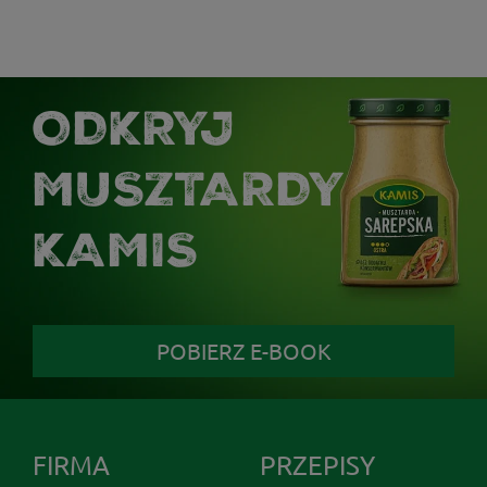
ODKRYJ
MUSZTARDY
KAMIS
POBIERZ E-BOOK
FIRMA
PRZEPISY