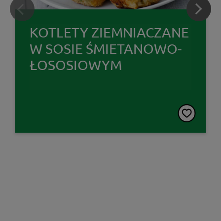
KOTLETY ZIEMNIACZANE
W SOSIE ŚMIETANOWO-
ŁOSOSIOWYM