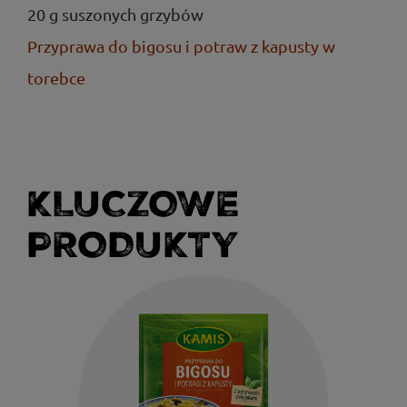
20 g suszonych grzybów
Przyprawa do bigosu i potraw z kapusty w
torebce
KLUCZOWE
PRODUKTY