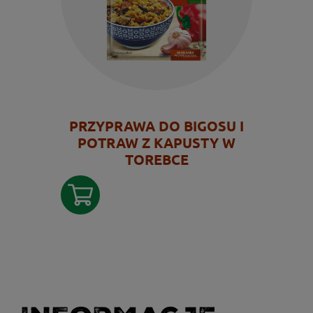
PRZYPRAWA DO BIGOSU I
POTRAW Z KAPUSTY W
TOREBCE