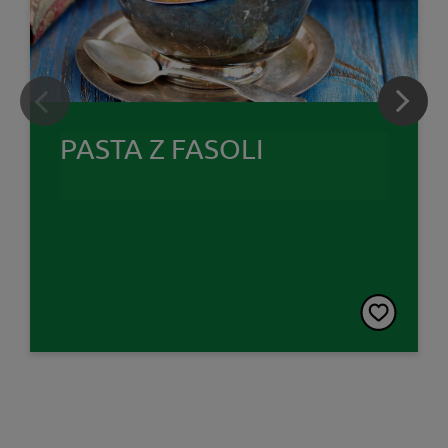
PASTA Z FASOLI