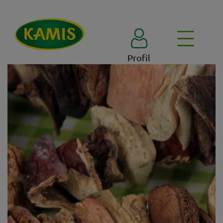
Profil