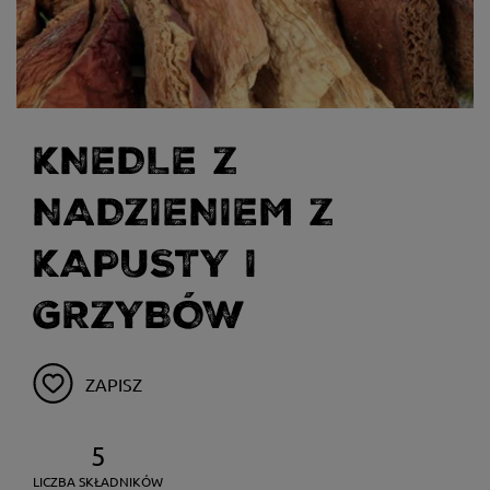
KNEDLE Z
NADZIENIEM Z
KAPUSTY I
GRZYBÓW
ZAPISZ
5
LICZBA SKŁADNIKÓW