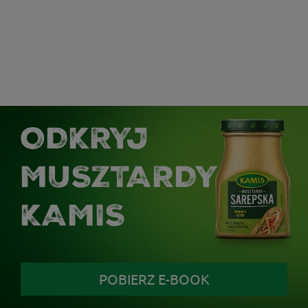
ODKRYJ
MUSZTARDY
KAMIS
POBIERZ E-BOOK