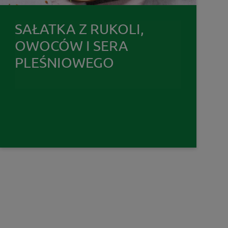
SAŁATKA Z RUKOLI,
OWOCÓW I SERA
PLEŚNIOWEGO