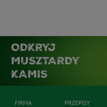
ODKRYJ
MUSZTARDY
KAMIS
FIRMA
PRZEPISY