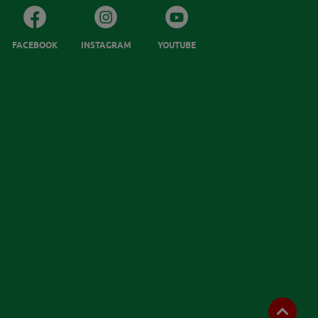
FACEBOOK
INSTAGRAM
YOUTUBE