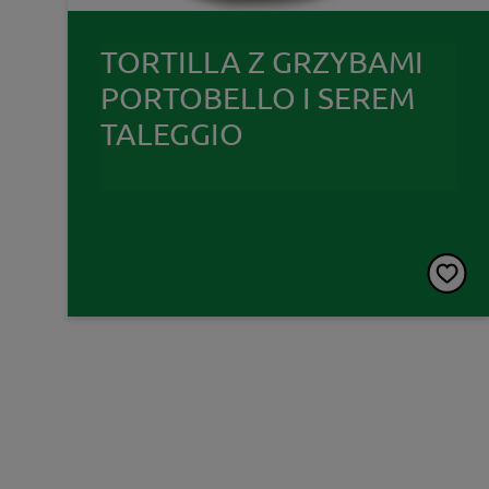
TORTILLA Z GRZYBAMI
PORTOBELLO I SEREM
TALEGGIO