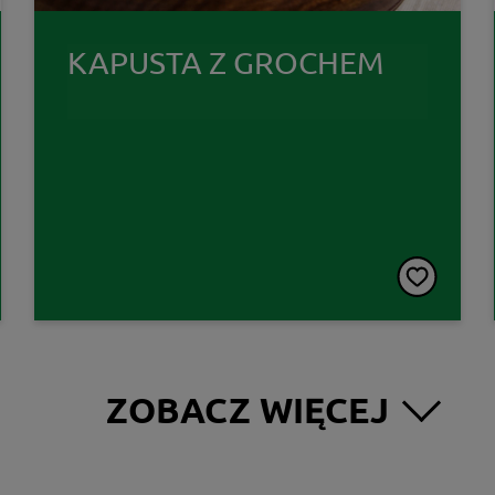
KAPUSTA Z GROCHEM
ZOBACZ WIĘCEJ