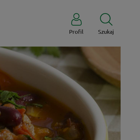
Profil
Szukaj