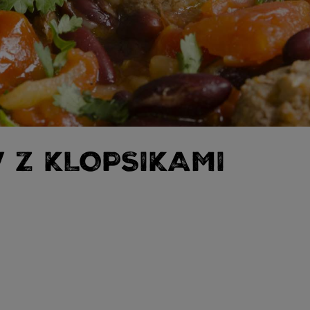
Z KLOPSIKAMI