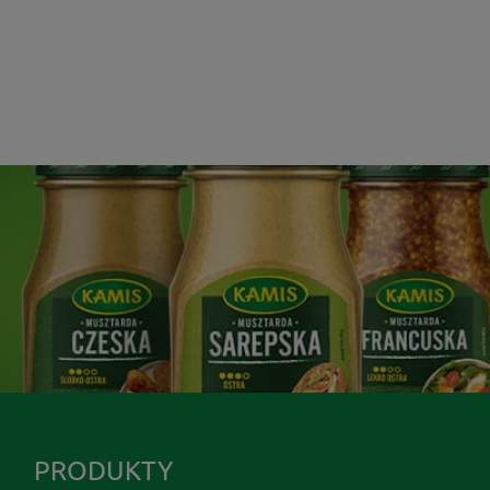
PRODUKTY