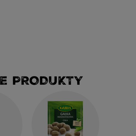
E PRODUKTY