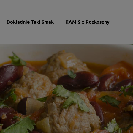
Dokładnie Taki Smak
KAMIS x Rozkoszny