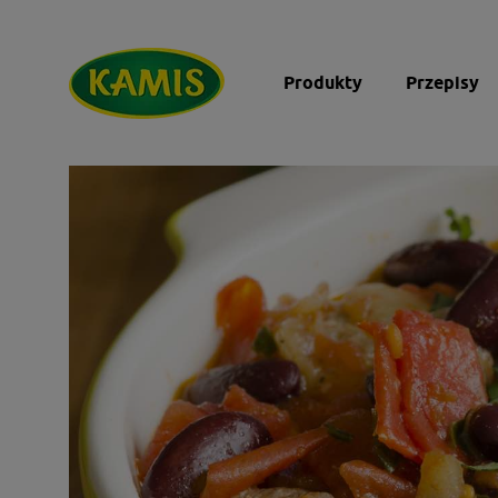
Produkty
Przepisy