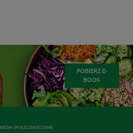
POBIERZ E-
BOOK
MEDIA SPOŁECZNOŚCIOWE