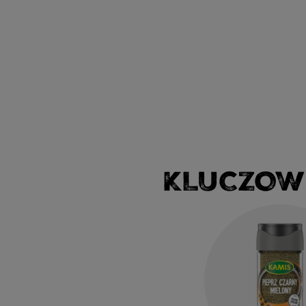
KLUCZOW