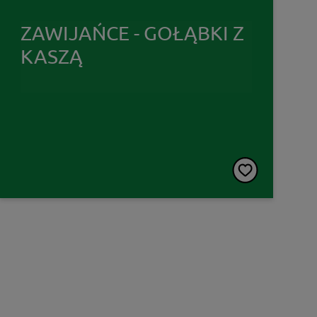
ZAWIJAŃCE - GOŁĄBKI Z
KASZĄ