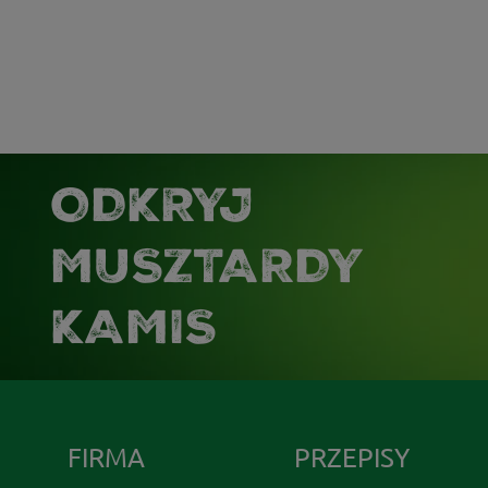
ODKRYJ
MUSZTARDY
KAMIS
FIRMA
PRZEPISY