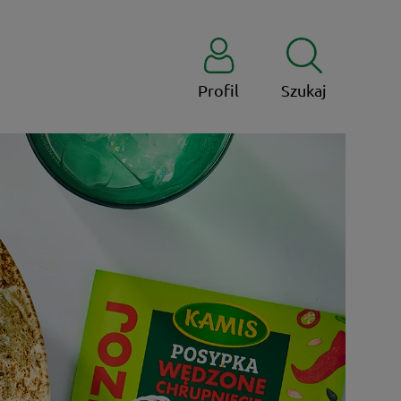
Profil
Szukaj