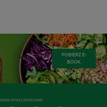
POBIERZ E-
BOOK
MEDIA SPOŁECZNOŚCIOWE