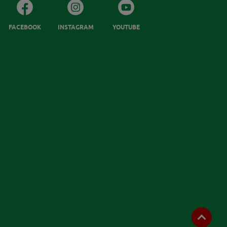
FACEBOOK
INSTAGRAM
YOUTUBE