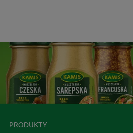
PRODUKTY