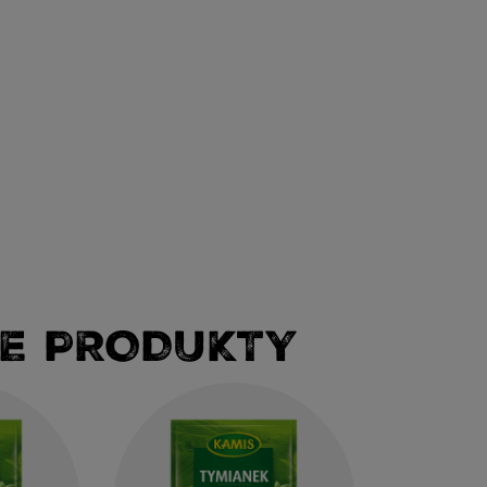
E PRODUKTY