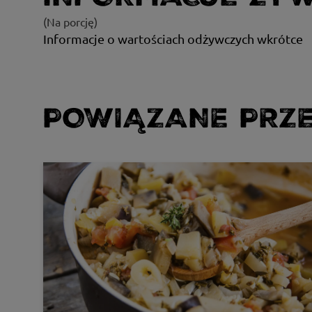
(Na porcję)
Informacje o wartościach odżywczych wkrótce
POWIĄZANE PRZE