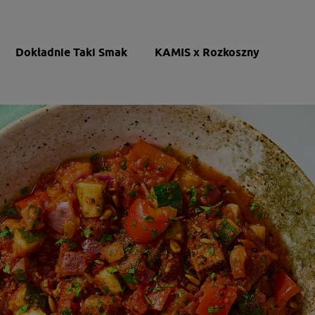
Dokładnie Taki Smak
KAMIS x Rozkoszny