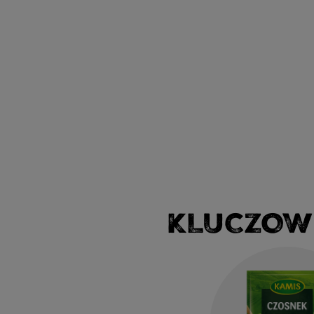
KLUCZOW