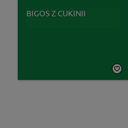
BIGOS Z CUKINII