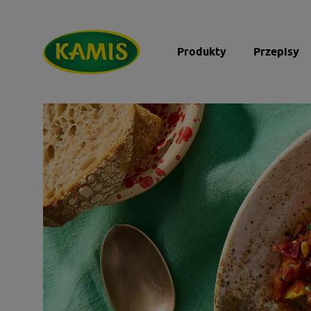
Produkty
Przepisy