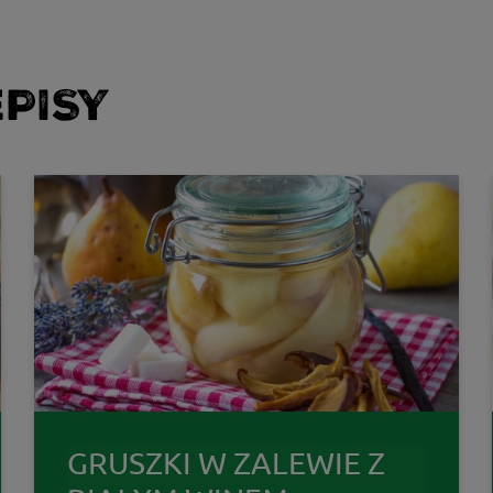
PISY
GRUSZKI W ZALEWIE Z