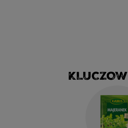
KLUCZOW