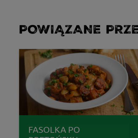
POWIĄZANE PRZE
FASOLKA PO