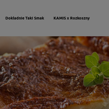
Dokładnie Taki Smak
KAMIS x Rozkoszny