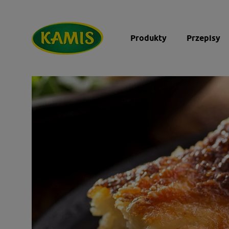
Produkty
Przepisy