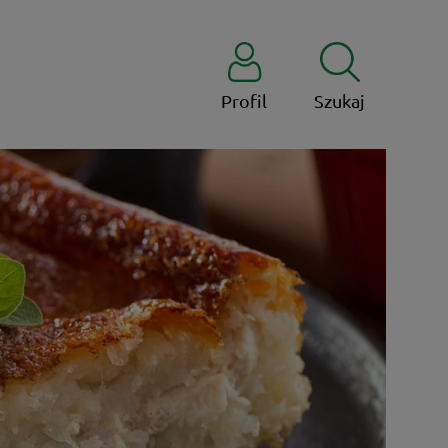
Profil
Szukaj