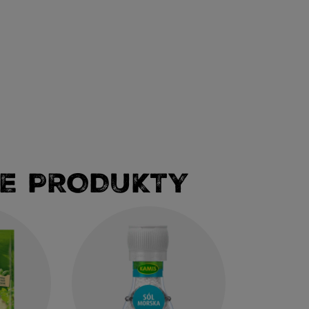
E PRODUKTY