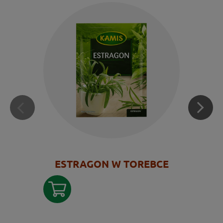
ESTRAGON W TOREBCE