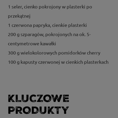
1 seler, cienko pokrojony w plasterki po
przekątnej
1 czerwona papryka, cienkie plasterki
200 g szparagów, pokrojonych na ok. 5-
centymetrowe kawałki
300 g wielokolorowych pomidorków cherry
100 g kapusty czerwonej w cienkich plasterkach
KLUCZOWE
PRODUKTY