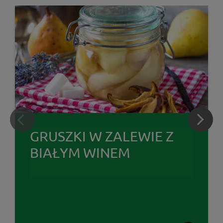
GRUSZKI W ZALEWIE Z
BIAŁYM WINEM