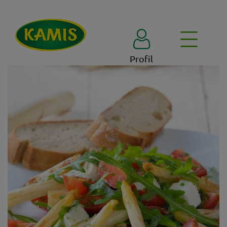
Profil