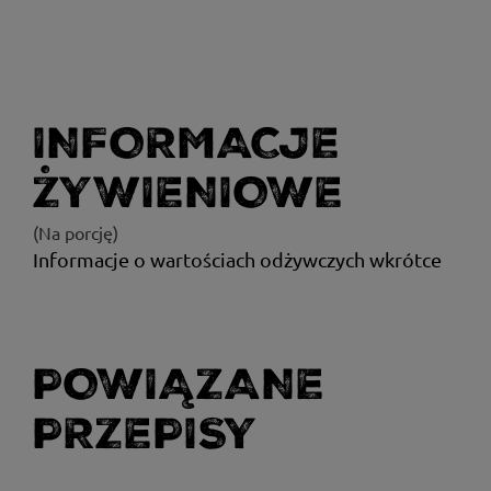
INFORMACJE
ŻYWIENIOWE
(Na porcję)
Informacje o wartościach odżywczych wkrótce
POWIĄZANE
PRZEPISY