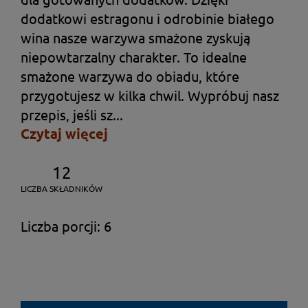
dodatkowi estragonu i odrobinie białego
wina nasze warzywa smażone zyskują
niepowtarzalny charakter. To idealne
smażone warzywa do obiadu, które
przygotujesz w kilka chwil. Wypróbuj nasz
przepis, jeśli sz...
Czytaj więcej
12
LICZBA SKŁADNIKÓW
Liczba porcji: 6