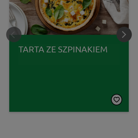
TARTA ZE SZPINAKIEM