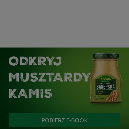
ODKRYJ
MUSZTARDY
KAMIS
POBIERZ E-BOOK