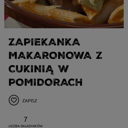
ZAPIEKANKA
MAKARONOWA Z
CUKINIĄ W
POMIDORACH
ZAPISZ
7
LICZBA SKŁADNIKÓW