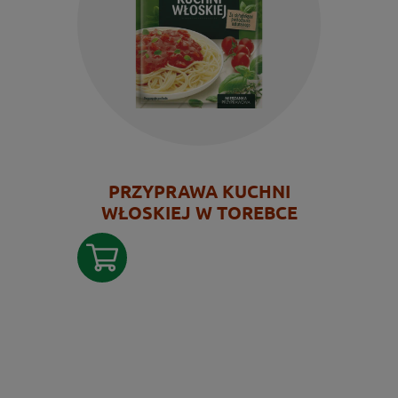
PRZYPRAWA KUCHNI
WŁOSKIEJ W TOREBCE