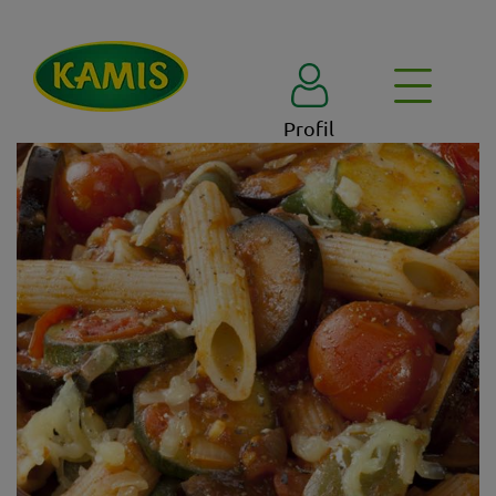
Profil