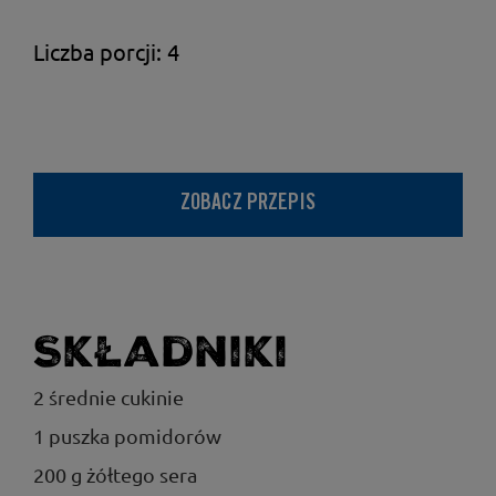
Liczba porcji: 4
ZOBACZ PRZEPIS
Składniki
2 średnie cukinie
1 puszka pomidorów
200 g żółtego sera