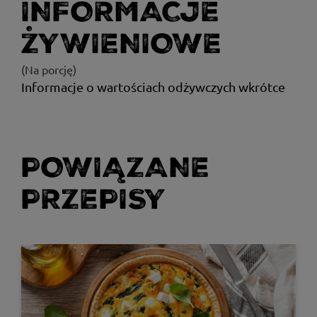
INFORMACJE
ŻYWIENIOWE
(Na porcję)
Informacje o wartościach odżywczych wkrótce
POWIĄZANE
PRZEPISY