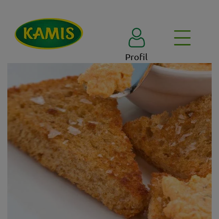
Profil