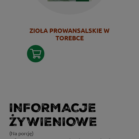
ZIOŁA PROWANSALSKIE W
TOREBCE
INFORMACJE
ŻYWIENIOWE
(Na porcję)