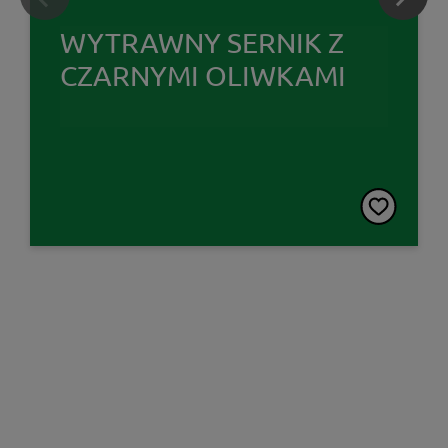
WYTRAWNY SERNIK Z
CZARNYMI OLIWKAMI