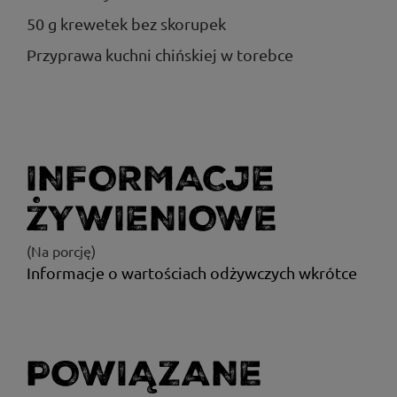
50 g krewetek bez skorupek
Przyprawa kuchni chińskiej w torebce
INFORMACJE
ŻYWIENIOWE
(Na porcję)
Informacje o wartościach odżywczych wkrótce
POWIĄZANE