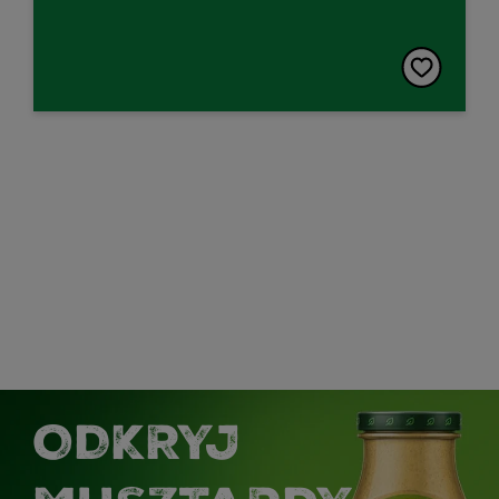
ODKRYJ