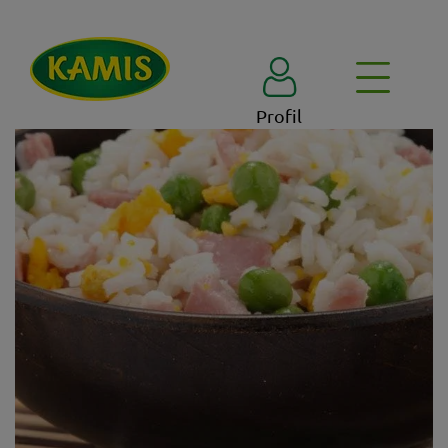
Profil