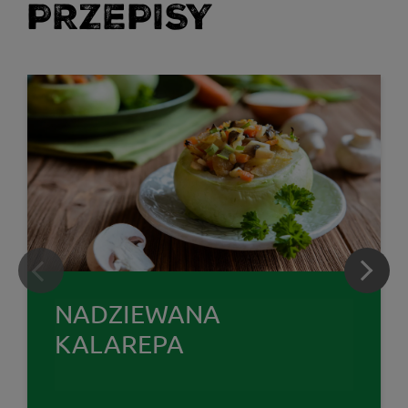
PRZEPISY
NADZIEWANA
KALAREPA