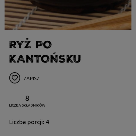
RYŻ PO
KANTOŃSKU
ZAPISZ
8
LICZBA SKŁADNIKÓW
Liczba porcji: 4