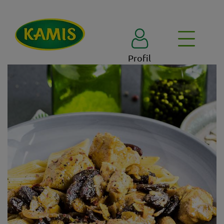
Profil