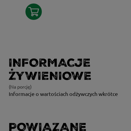
INFORMACJE
ŻYWIENIOWE
(Na porcję)
Informacje o wartościach odżywczych wkrótce
POWIĄZANE