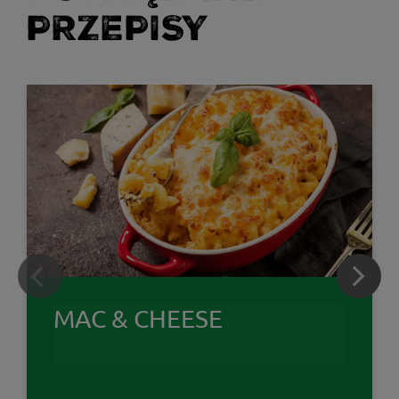
PRZEPISY
MAC & CHEESE