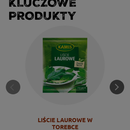
KLUCZOWE
PRODUKTY
LIŚCIE LAUROWE W
TOREBCE