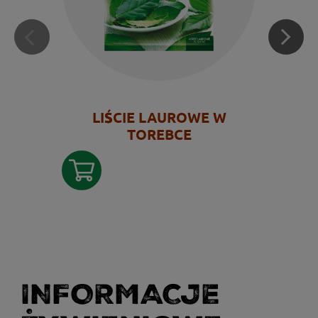
LIŚCIE LAUROWE W
TOREBCE
INFORMACJE