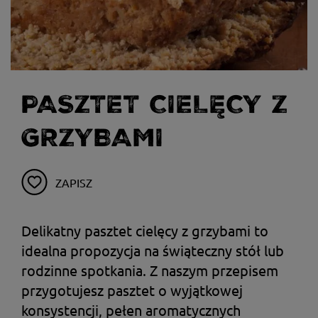
PASZTET CIELĘCY Z
GRZYBAMI
ZAPISZ
Delikatny pasztet cielęcy z grzybami to
idealna propozycja na świąteczny stół lub
rodzinne spotkania. Z naszym przepisem
przygotujesz pasztet o wyjątkowej
konsystencji, pełen aromatycznych