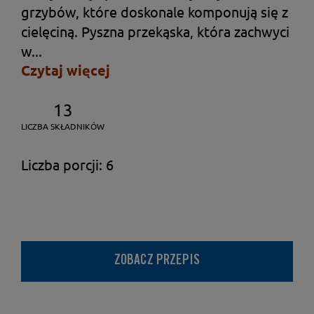
grzybów, które doskonale komponują się z
cielęciną. Pyszna przekąska, która zachwyci
w...
Czytaj więcej
13
LICZBA SKŁADNIKÓW
Liczba porcji: 6
ZOBACZ PRZEPIS