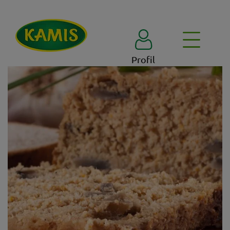
Profil