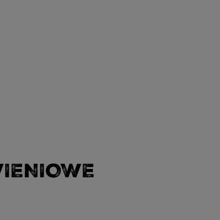
WIENIOWE