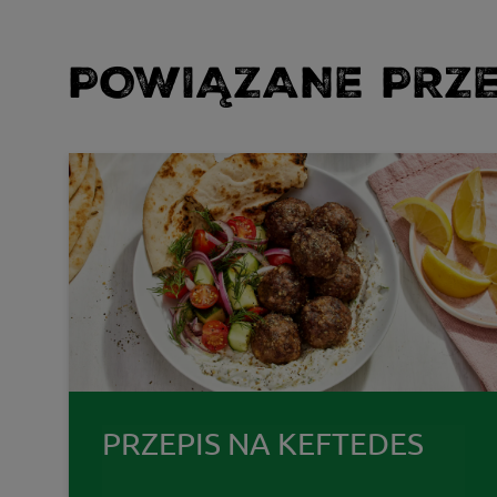
POWIĄZANE PRZE
PRZEPIS NA KEFTEDES