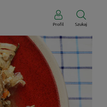
Profil
Szukaj