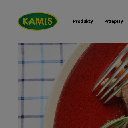
Produkty
Przepisy