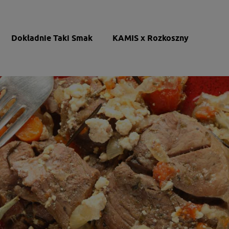
Dokładnie Taki Smak
KAMIS x Rozkoszny