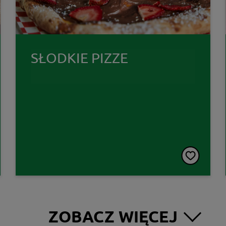
SŁODKIE PIZZE
ZOBACZ WIĘCEJ