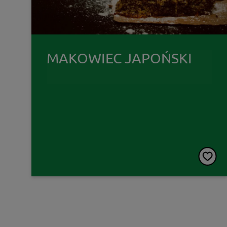
MAKOWIEC JAPOŃSKI