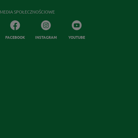
MEDIA SPOŁECZNOŚCIOWE
FACEBOOK
INSTAGRAM
YOUTUBE