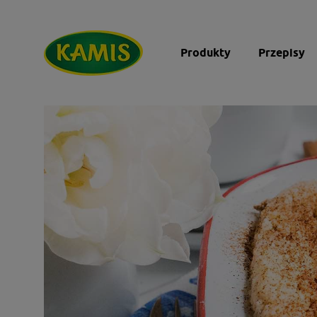
Produkty
Przepisy