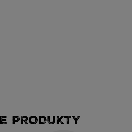
E PRODUKTY