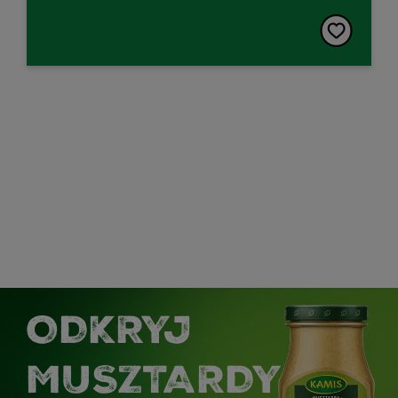
ODKRYJ
MUSZTARDY