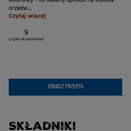
orzeźw...
Czytaj więcej
9
LICZBA SKŁADNIKÓW
ZOBACZ PRZEPIS
Składniki