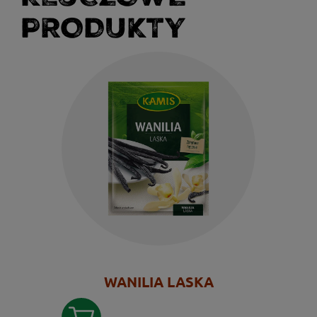
PRODUKTY
WANILIA LASKA