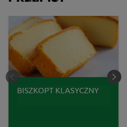
BISZKOPT KLASYCZNY