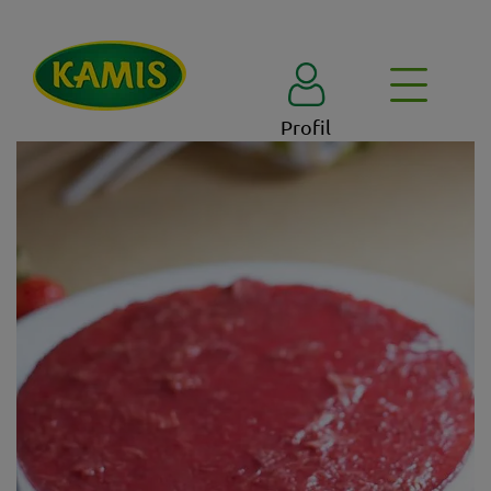
Profil