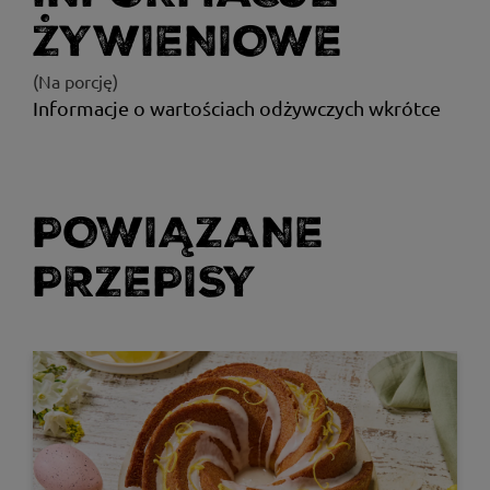
ŻYWIENIOWE
(Na porcję)
Informacje o wartościach odżywczych wkrótce
POWIĄZANE
PRZEPISY