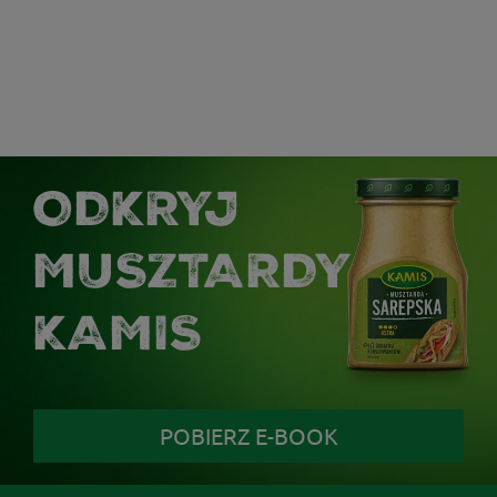
ODKRYJ
MUSZTARDY
KAMIS
POBIERZ E-BOOK