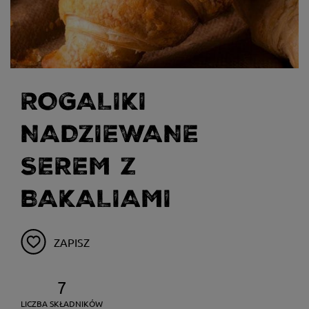
ROGALIKI
NADZIEWANE
SEREM Z
BAKALIAMI
ZAPISZ
7
LICZBA SKŁADNIKÓW