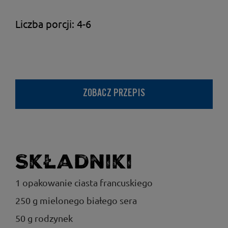
Liczba porcji: 4-6
ZOBACZ PRZEPIS
Składniki
1 opakowanie ciasta francuskiego
250 g mielonego białego sera
50 g rodzynek