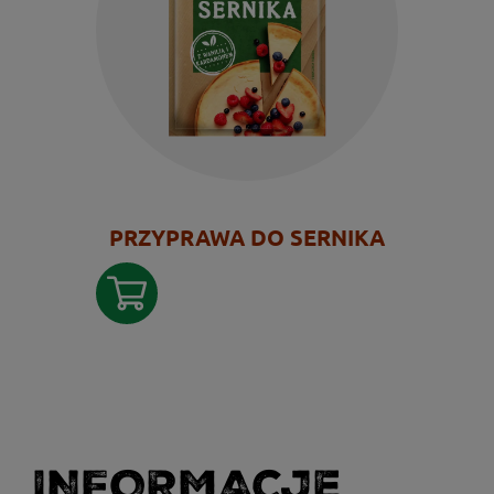
PRZYPRAWA DO SERNIKA
INFORMACJE