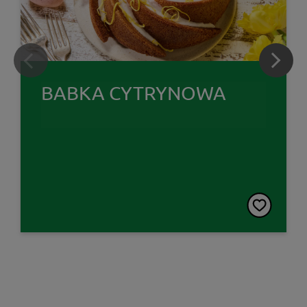
BABKA CYTRYNOWA