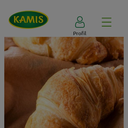
Profil