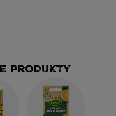
E PRODUKTY