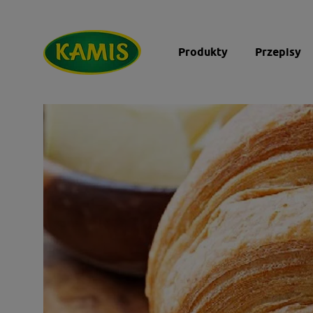
Produkty
Przepisy