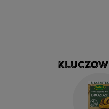
KLUCZOW