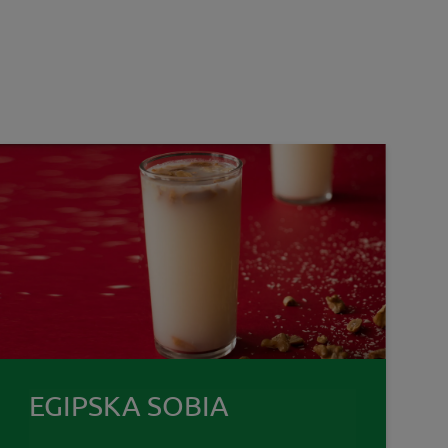
EGIPSKA SOBIA