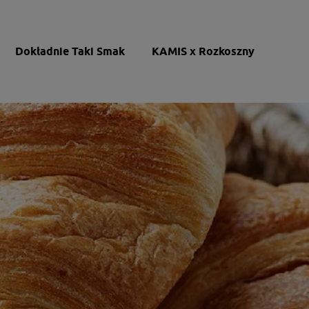
Dokładnie Taki Smak
KAMIS x Rozkoszny