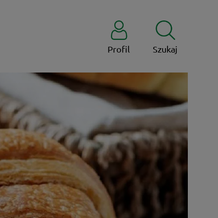
Profil
Szukaj