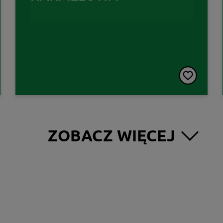
ZOBACZ WIĘCEJ