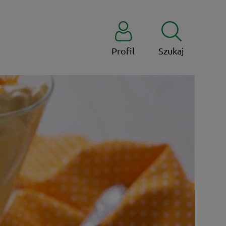
Profil
Szukaj