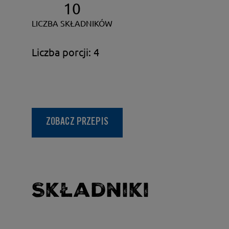
10
LICZBA SKŁADNIKÓW
Liczba porcji: 4
ZOBACZ PRZEPIS
Składniki