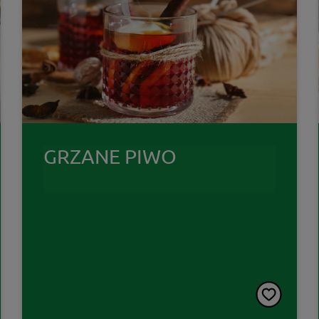
GRZANE PIWO