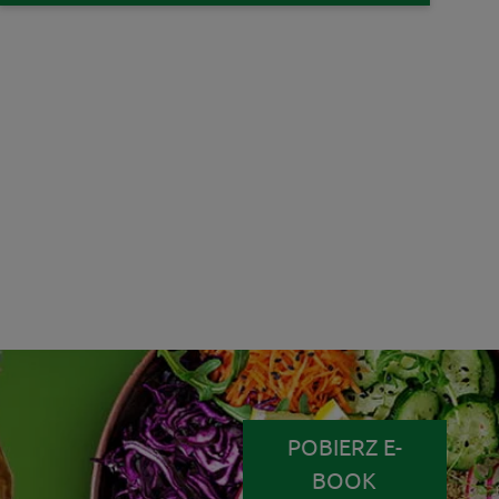
POBIERZ E-
BOOK