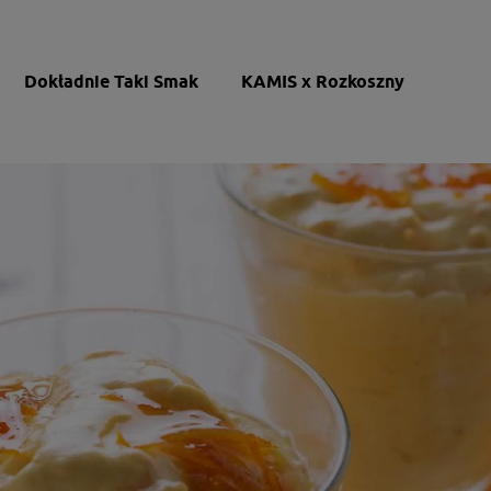
Dokładnie Taki Smak
KAMIS x Rozkoszny