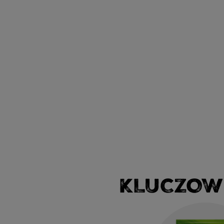
KLUCZOW