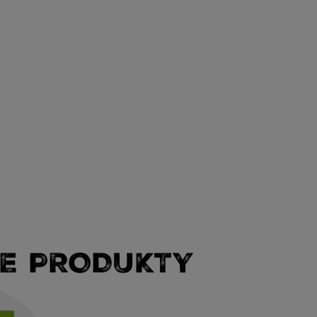
E PRODUKTY