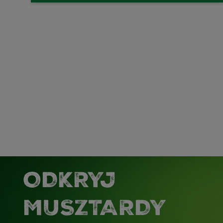
ODKRYJ
MUSZTARDY