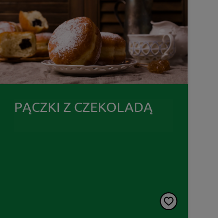
PĄCZKI Z CZEKOLADĄ