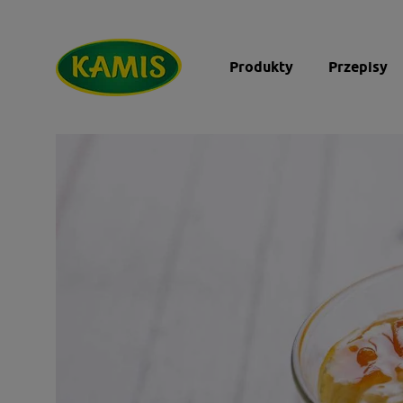
Produkty
Przepisy