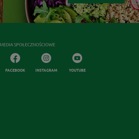
MEDIA SPOŁECZNOŚCIOWE
FACEBOOK
INSTAGRAM
YOUTUBE