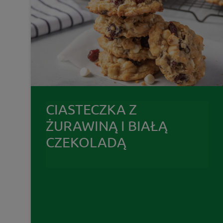
CIASTECZKA Z
ŻURAWINĄ I BIAŁĄ
CZEKOLADĄ