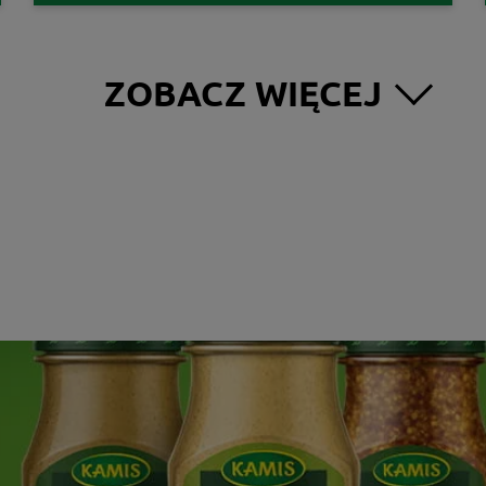
ZOBACZ WIĘCEJ