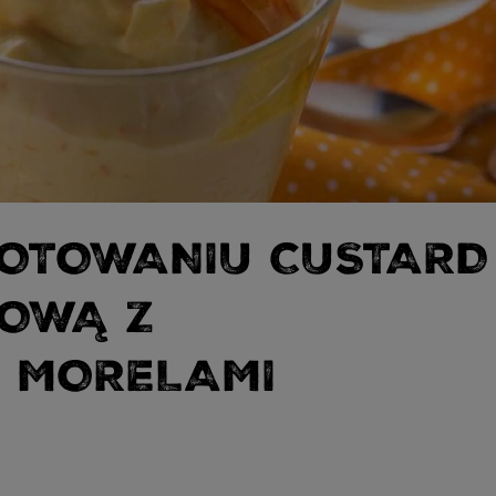
OTOWANIU CUSTARD
NOWĄ Z
 MORELAMI