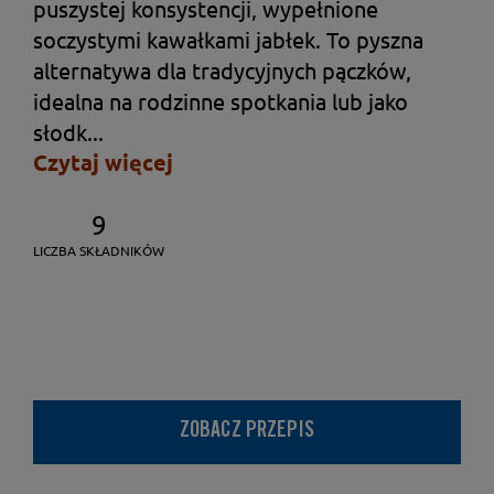
puszystej konsystencji, wypełnione
soczystymi kawałkami jabłek. To pyszna
alternatywa dla tradycyjnych pączków,
idealna na rodzinne spotkania lub jako
słodk...
Czytaj więcej
9
LICZBA SKŁADNIKÓW
ZOBACZ PRZEPIS