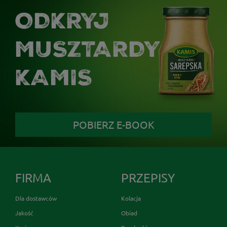
ODKRYJ
MUSZTARDY
KAMIS
POBIERZ E-BOOK
FIRMA
PRZEPISY
Dla dostawców
Kolacja
Jakość
Obiad