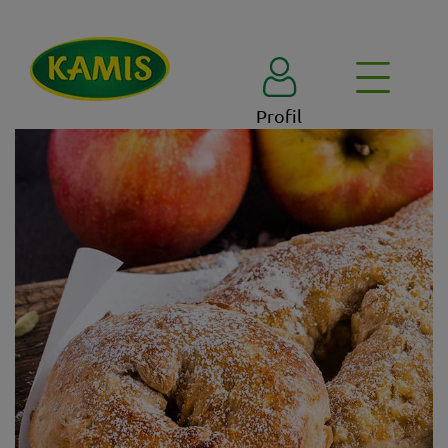
Profil