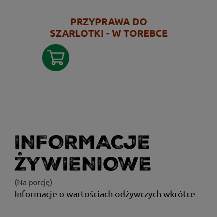
PRZYPRAWA DO
SZARLOTKI - W TOREBCE
INFORMACJE
ŻYWIENIOWE
(Na porcję)
Informacje o wartościach odżywczych wkrótce