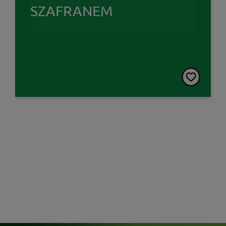
SZAFRANEM