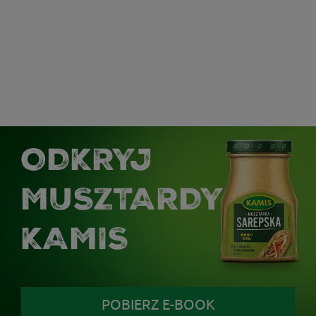
ODKRYJ
MUSZTARDY
KAMIS
POBIERZ E-BOOK