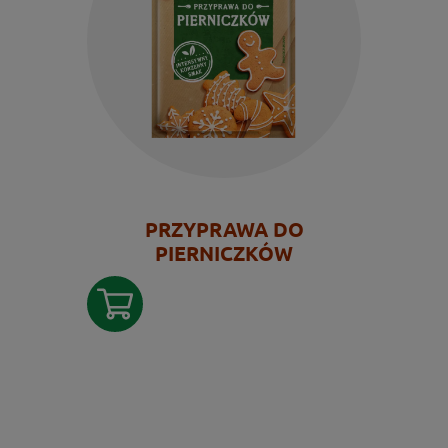
PRZYPRAWA DO
PIERNICZKÓW