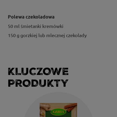
Polewa czekoladowa
50 ml śmietanki kremówki
150 g gorzkiej lub mlecznej czekolady
KLUCZOWE
PRODUKTY