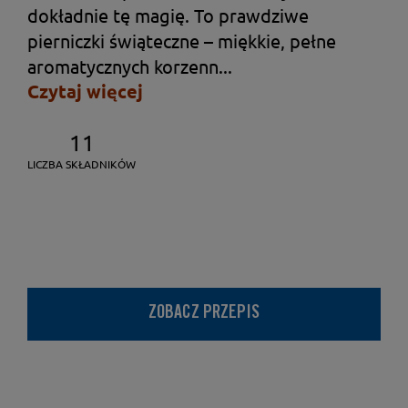
dokładnie tę magię. To prawdziwe
pierniczki świąteczne – miękkie, pełne
aromatycznych korzenn...
Czytaj więcej
11
LICZBA SKŁADNIKÓW
ZOBACZ PRZEPIS