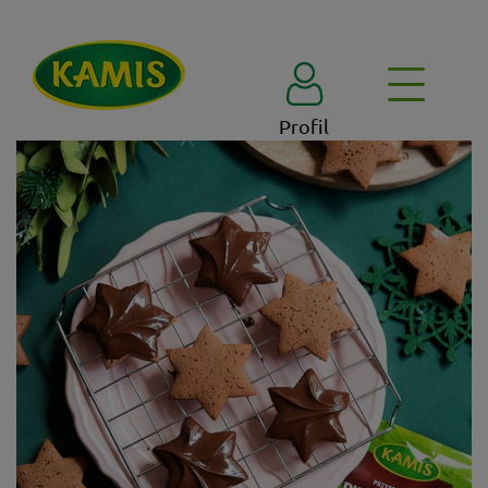
Profil