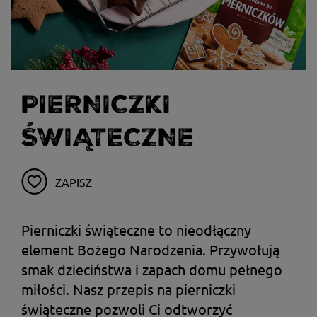
PIERNICZKI
ŚWIĄTECZNE
ZAPISZ
Pierniczki świąteczne to nieodłączny
element Bożego Narodzenia. Przywołują
smak dzieciństwa i zapach domu pełnego
miłości. Nasz przepis na pierniczki
świąteczne pozwoli Ci odtworzyć