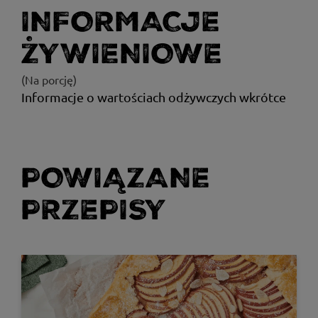
INFORMACJE
ŻYWIENIOWE
(Na porcję)
Informacje o wartościach odżywczych wkrótce
POWIĄZANE
PRZEPISY