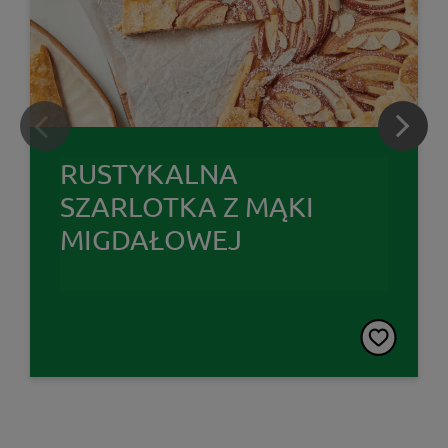
RUSTYKALNA
SZARLOTKA Z MĄKI
MIGDAŁOWEJ