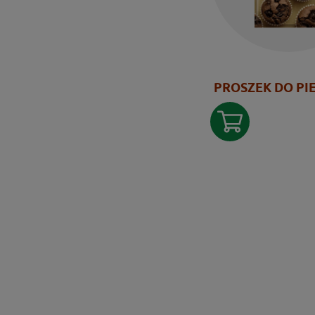
PROSZEK DO PI