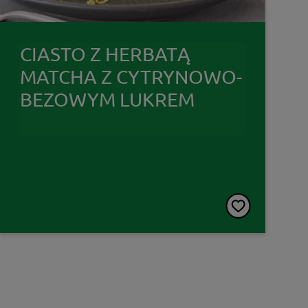
CIASTO Z HERBATĄ
MATCHA Z CYTRYNOWO-
BEZOWYM LUKREM