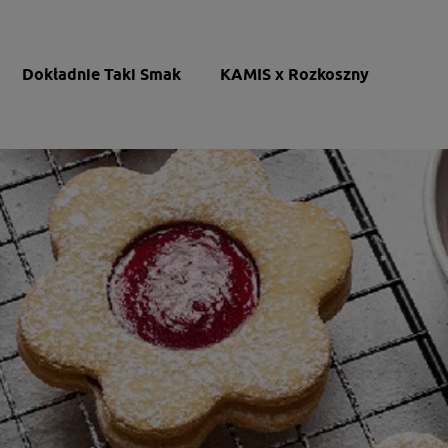
Dokładnie Taki Smak
KAMIS x Rozkoszny