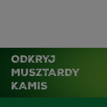
ODKRYJ
MUSZTARDY
KAMIS