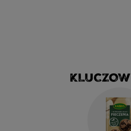
KLUCZOW