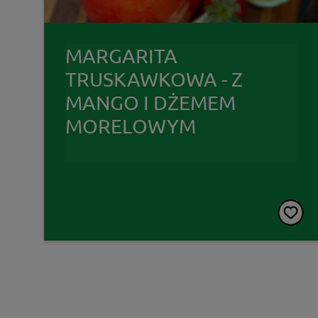
MARGARITA
TRUSKAWKOWA - Z
MANGO I DŻEMEM
MORELOWYM