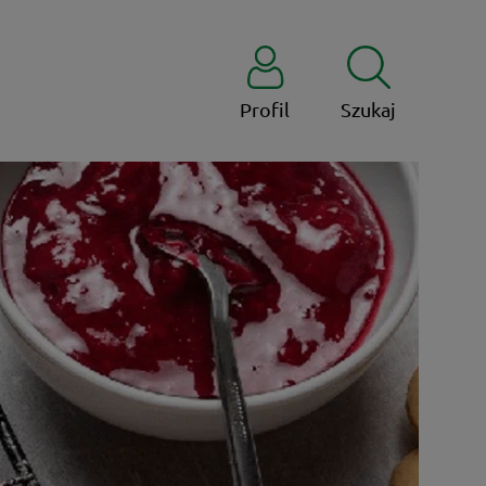
Profil
Szukaj