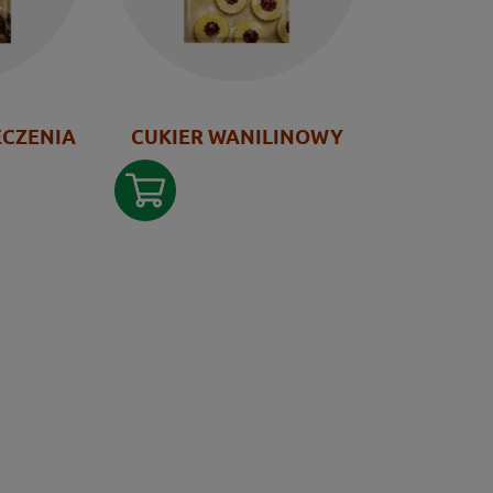
ECZENIA
CUKIER WANILINOWY