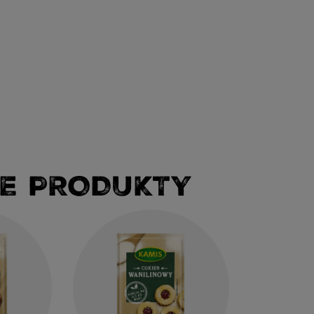
E PRODUKTY