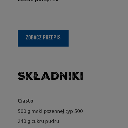
ZOBACZ PRZEPIS
Składniki
Ciasto
500 g maki pszennej typ 500
240 g cukru pudru