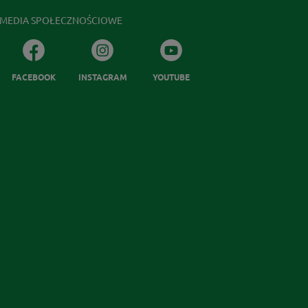
MEDIA SPOŁECZNOŚCIOWE
FACEBOOK
INSTAGRAM
YOUTUBE