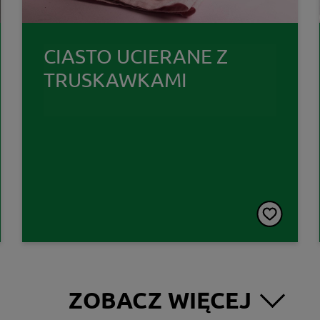
CIASTO UCIERANE Z
TRUSKAWKAMI
ZOBACZ WIĘCEJ