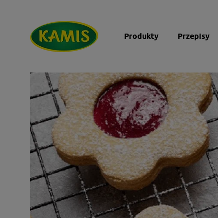
Produkty
Przepisy