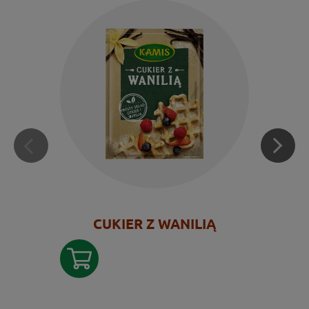
CUKIER Z WANILIĄ