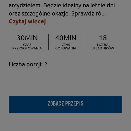
arcydziełem. Będzie idealny na letnie dni
oraz szczególne okazje. Sprawdź ró...
Czytaj więcej
30MIN
40MIN
18
CZAS
CZAS
LICZBA
PRZYGOTOWANIA
GOTOWANIA
SKŁADNIKÓW
Liczba porcji: 2
ZOBACZ PRZEPIS