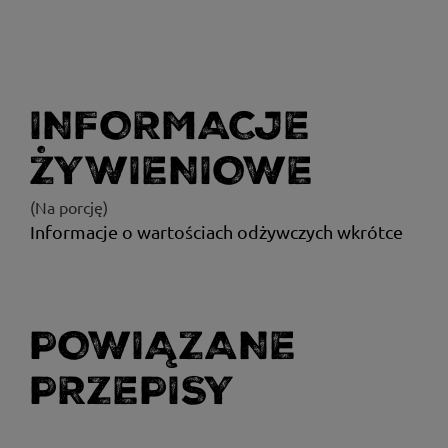
INFORMACJE
ŻYWIENIOWE
(Na porcję)
Informacje o wartościach odżywczych wkrótce
POWIĄZANE
PRZEPISY