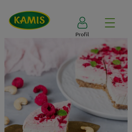
Profil