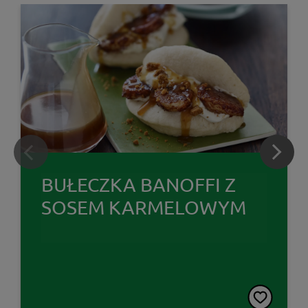
BUŁECZKA BANOFFI Z
SOSEM KARMELOWYM