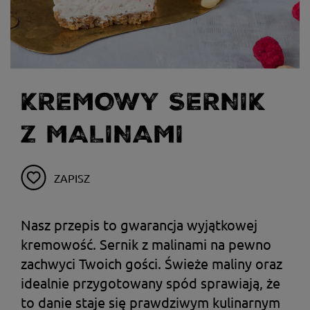
KREMOWY SERNIK
Z MALINAMI
ZAPISZ
Nasz przepis to gwarancja wyjątkowej
kremowość. Sernik z malinami na pewno
zachwyci Twoich gości. Świeże maliny oraz
idealnie przygotowany spód sprawiają, że
to danie staje się prawdziwym kulinarnym