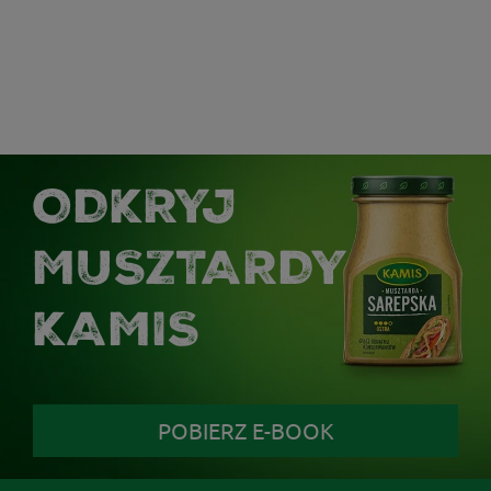
ODKRYJ
MUSZTARDY
KAMIS
POBIERZ E-BOOK