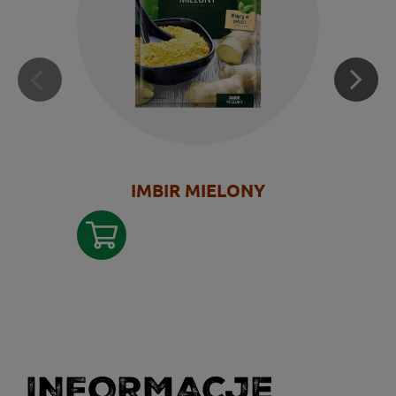
IMBIR MIELONY
INFORMACJE