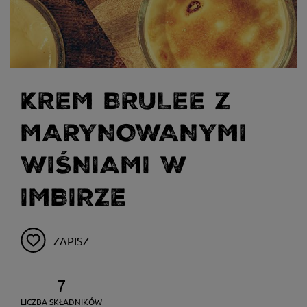
KREM BRULEE Z
MARYNOWANYMI
WIŚNIAMI W
IMBIRZE
ZAPISZ
7
LICZBA SKŁADNIKÓW