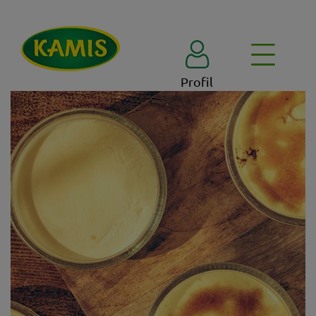
Profil