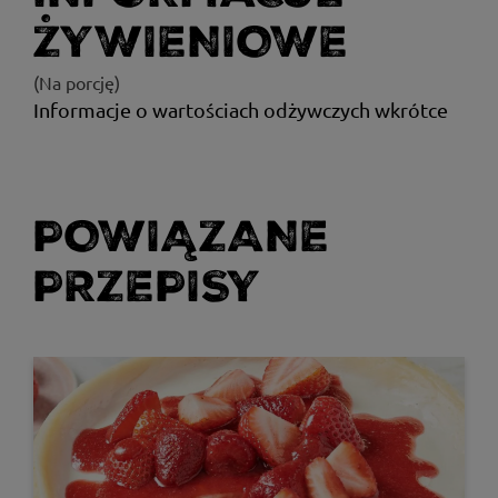
ŻYWIENIOWE
(Na porcję)
Informacje o wartościach odżywczych wkrótce
POWIĄZANE
PRZEPISY