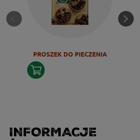
PROSZEK DO PIECZENIA
INFORMACJE