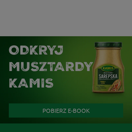
ODKRYJ
MUSZTARDY
KAMIS
POBIERZ E-BOOK