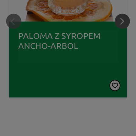
PALOMA Z SYROPEM
ANCHO-ARBOL