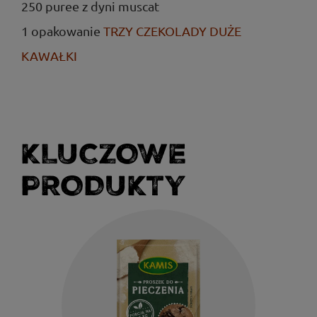
250 puree z dyni muscat
1 opakowanie
TRZY CZEKOLADY DUŻE
KAWAŁKI
KLUCZOWE
PRODUKTY