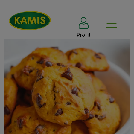
Profil