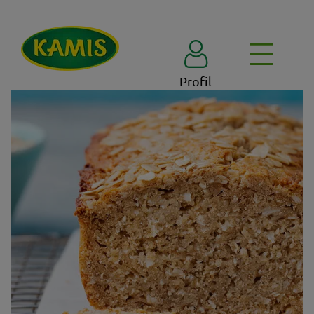
Profil