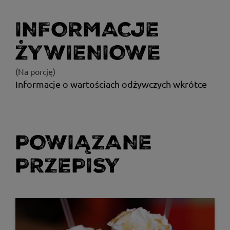
INFORMACJE
ŻYWIENIOWE
(Na porcję)
Informacje o wartościach odżywczych wkrótce
POWIĄZANE
PRZEPISY