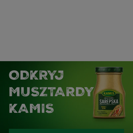
ODKRYJ
MUSZTARDY
KAMIS