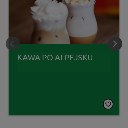
KAWA PO ALPEJSKU