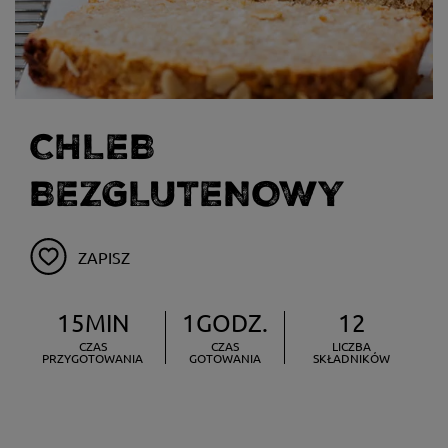
CHLEB
BEZGLUTENOWY
ZAPISZ
15MIN
1GODZ.
12
CZAS
CZAS
LICZBA
PRZYGOTOWANIA
GOTOWANIA
SKŁADNIKÓW