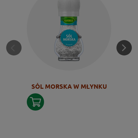
SÓL MORSKA W MŁYNKU