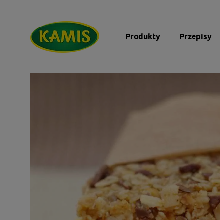
Produkty
Przepisy