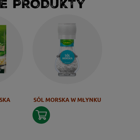
E PRODUKTY
SKA
SÓL MORSKA W MŁYNKU