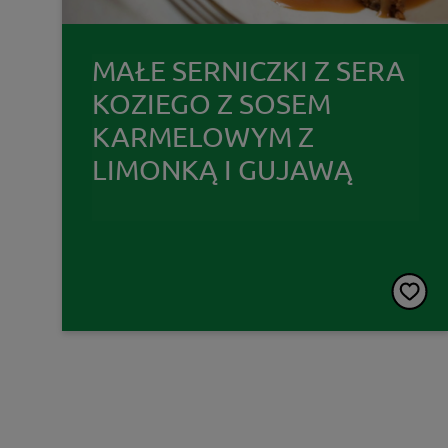
MAŁE SERNICZKI Z SERA
KOZIEGO Z SOSEM
KARMELOWYM Z
LIMONKĄ I GUJAWĄ