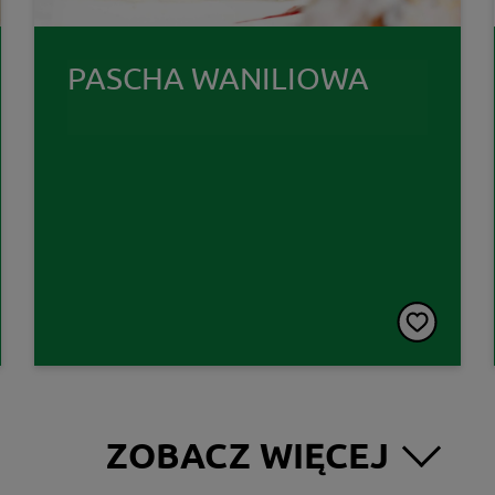
PASCHA WANILIOWA
ZOBACZ WIĘCEJ