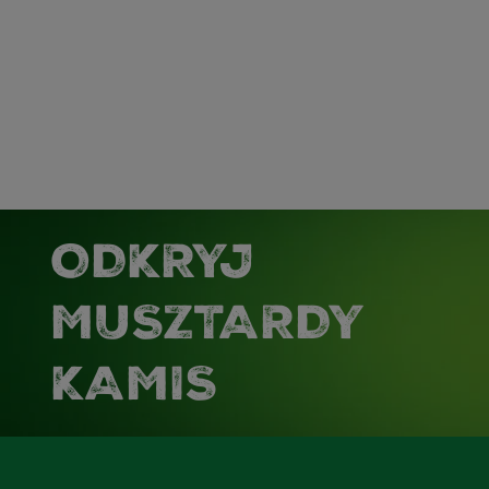
ODKRYJ
MUSZTARDY
KAMIS