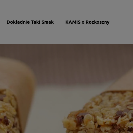
Dokładnie Taki Smak
KAMIS x Rozkoszny