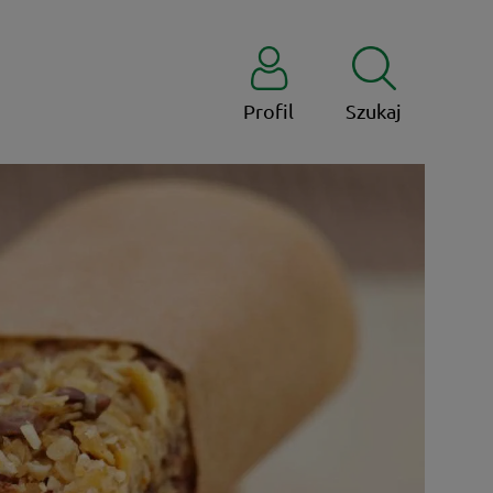
Profil
Szukaj