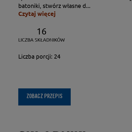
batoniki, stwórz własne d...
Czytaj więcej
16
LICZBA SKŁADNIKÓW
Liczba porcji: 24
ZOBACZ PRZEPIS