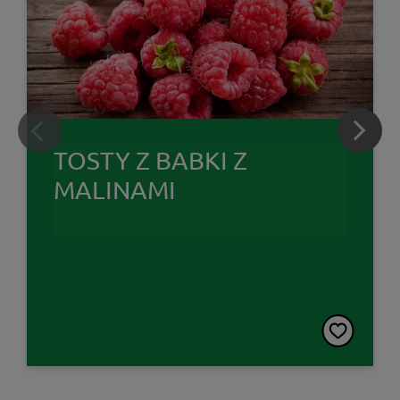
TOSTY Z BABKI Z
MALINAMI