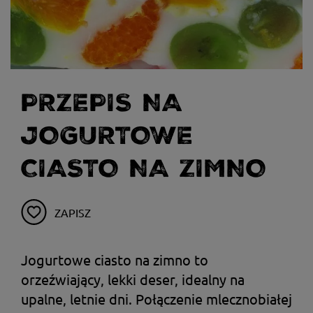
PRZEPIS NA
JOGURTOWE
CIASTO NA ZIMNO
ZAPISZ
Jogurtowe ciasto na zimno to
orzeźwiający, lekki deser, idealny na
upalne, letnie dni. Połączenie mlecznobiałej