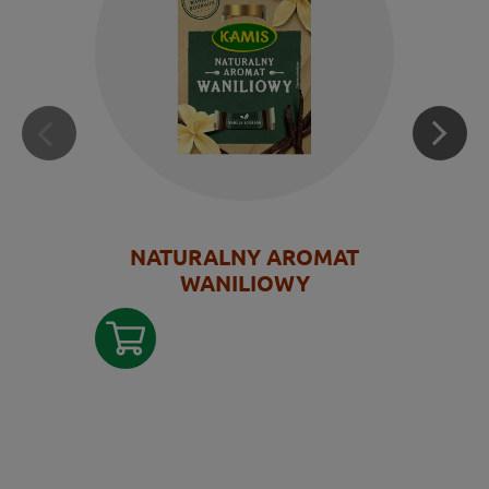
NATURALNY AROMAT
WANILIOWY