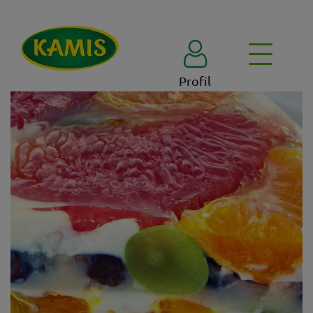
Profil