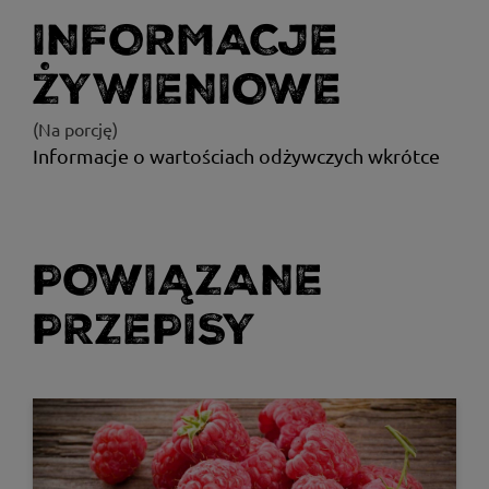
INFORMACJE
ŻYWIENIOWE
(Na porcję)
Informacje o wartościach odżywczych wkrótce
POWIĄZANE
PRZEPISY