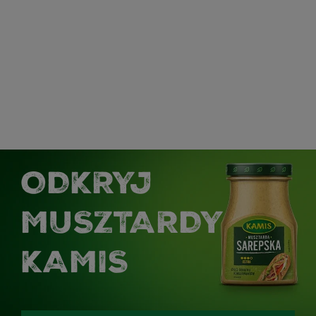
ODKRYJ
MUSZTARDY
KAMIS