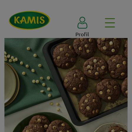
Profil