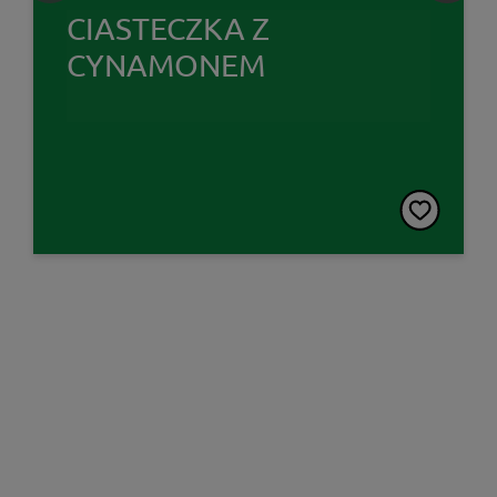
CIASTECZKA Z
CYNAMONEM