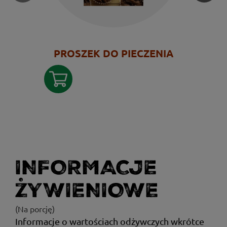
PROSZEK DO PIECZENIA
INFORMACJE
ŻYWIENIOWE
(Na porcję)
Informacje o wartościach odżywczych wkrótce