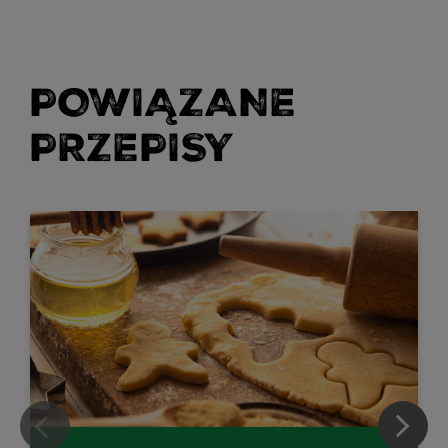
POWIĄZANE
PRZEPISY