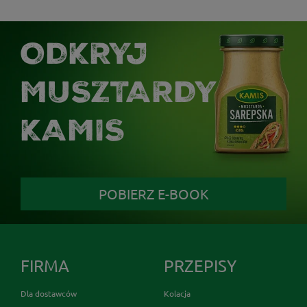
ODKRYJ
MUSZTARDY
KAMIS
POBIERZ E-BOOK
FIRMA
PRZEPISY
Dla dostawców
Kolacja