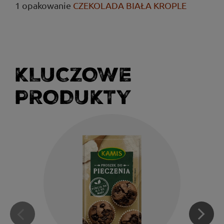
1 opakowanie
CZEKOLADA BIAŁA KROPLE
KLUCZOWE
PRODUKTY