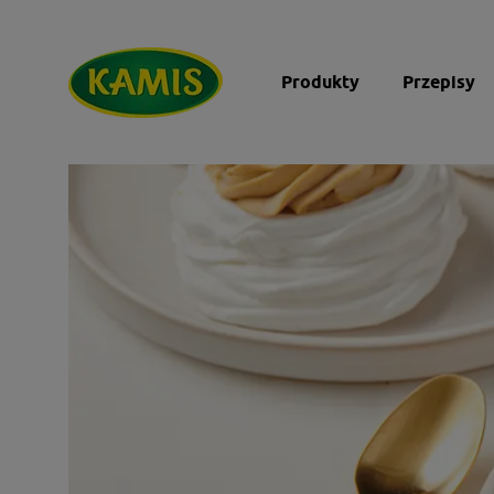
Produkty
Przepisy