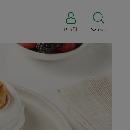
Profil
Szukaj