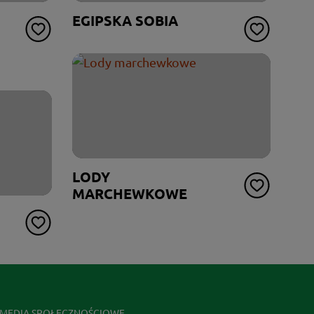
EGIPSKA SOBIA
LODY
MARCHEWKOWE
MEDIA SPOŁECZNOŚCIOWE