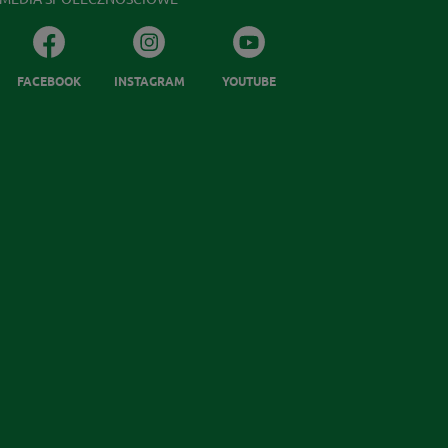
FACEBOOK
INSTAGRAM
YOUTUBE