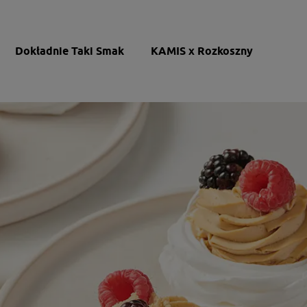
Dokładnie Taki Smak
KAMIS x Rozkoszny