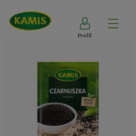
Profil