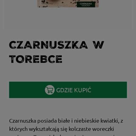
CZARNUSZKA W
TOREBCE
GDZIE KUPIĆ
Czarnuszka posiada białe i niebieskie kwiatki, z
których wykształcają się kolczaste woreczki