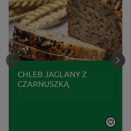
CHLEB JAGLANY Z
CZARNUSZKĄ