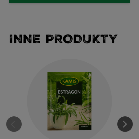
INNE PRODUKTY