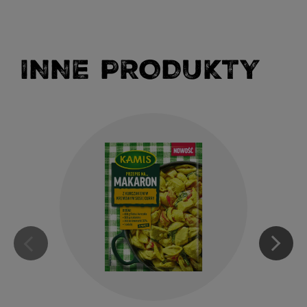
INNE PRODUKTY