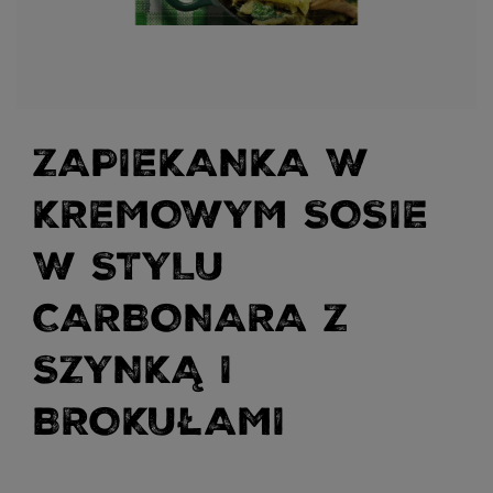
ZAPIEKANKA W
KREMOWYM SOSIE
W STYLU
CARBONARA Z
SZYNKĄ I
BROKUŁAMI