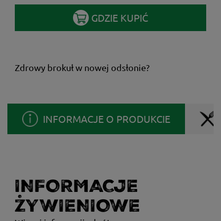
GDZIE KUPIĆ
Zdrowy brokuł w nowej odsłonie?
INFORMACJE O PRODUKCIE
INFORMACJE
ŻYWIENIOWE