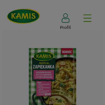
Profil