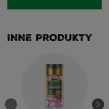
INNE PRODUKTY