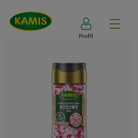
Profil