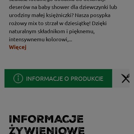
deserów na baby shower dla dziewczynki lub
urodziny małej księżniczki? Nasza posypka
rożowy mix to strzał w dziesiątkę! Dzięki
naturalnym składnikom i pięknemu,
intensywnemu kolorowi,...
Więcej
INFORMACJE O PRODUKCIE
INFORMACJE
ŻYWIENIOWE