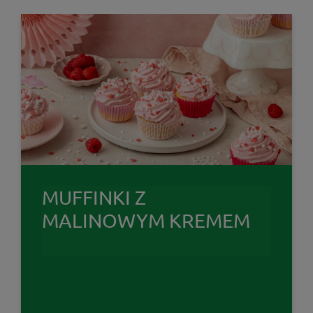
MUFFINKI Z
MALINOWYM KREMEM