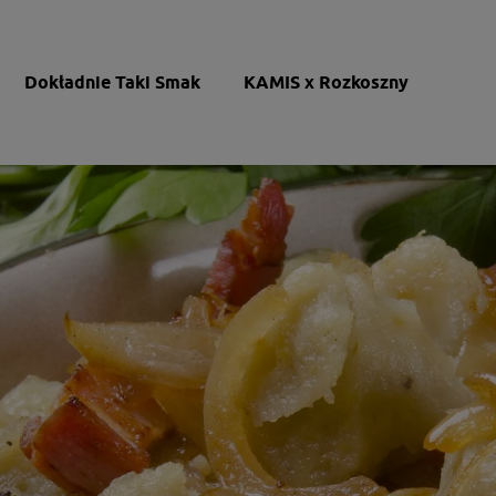
Dokładnie Taki Smak
KAMIS x Rozkoszny