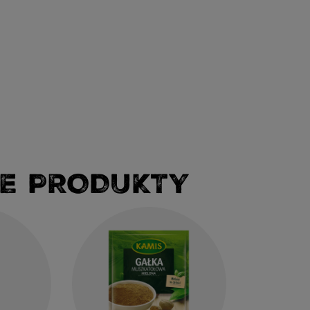
E PRODUKTY