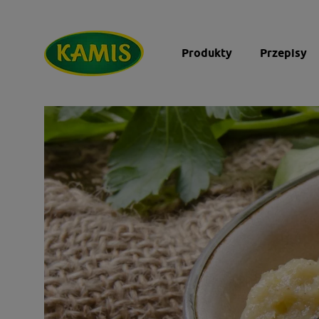
Produkty
Przepisy