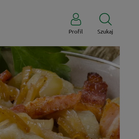
Profil
Szukaj