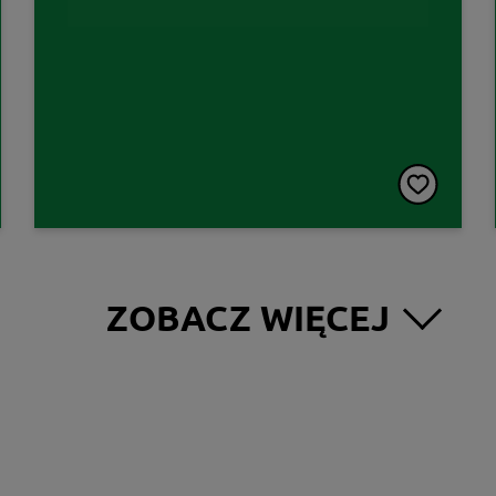
ZOBACZ WIĘCEJ