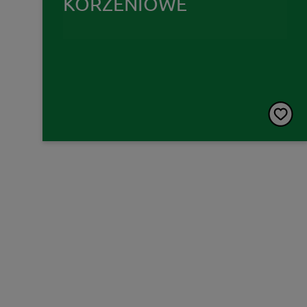
KORZENIOWE