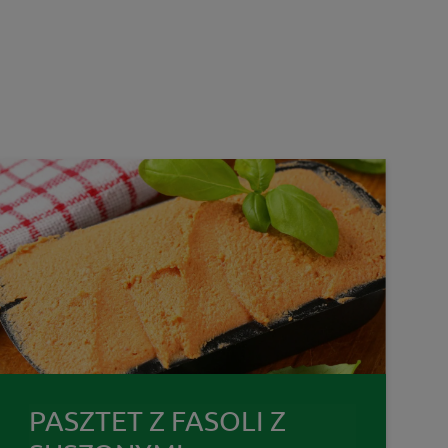
PASZTET Z FASOLI Z