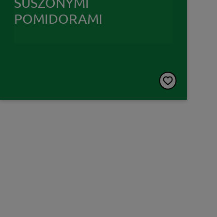
SUSZONYMI
POMIDORAMI