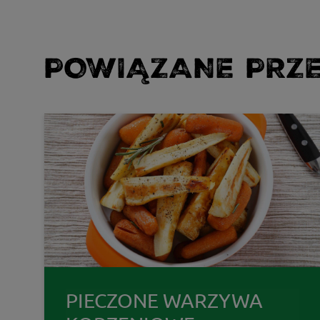
POWIĄZANE PRZE
PIECZONE WARZYWA