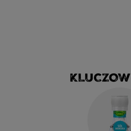
KLUCZOW