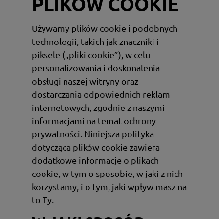
PLIKÓW COOKIE
Używamy plików cookie i podobnych
technologii, takich jak znaczniki i
piksele („pliki cookie”), w celu
personalizowania i doskonalenia
obsługi naszej witryny oraz
dostarczania odpowiednich reklam
internetowych, zgodnie z naszymi
informacjami na temat ochrony
prywatności. Niniejsza polityka
dotycząca plików cookie zawiera
dodatkowe informacje o plikach
cookie, w tym o sposobie, w jaki z nich
korzystamy, i o tym, jaki wpływ masz na
to Ty.