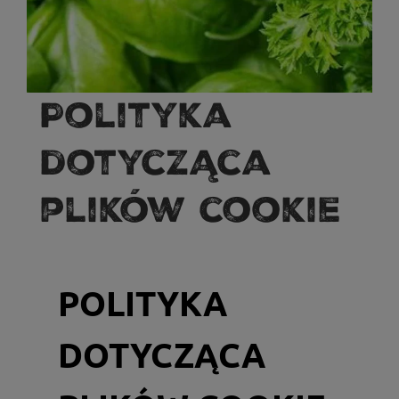
Polityka
dotycząca
plików cookie
POLITYKA
DOTYCZĄCA