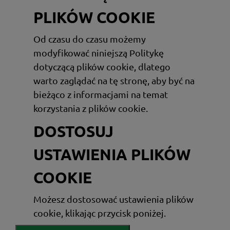
PLIKÓW COOKIE
Od czasu do czasu możemy
modyfikować niniejszą Politykę
dotyczącą plików cookie, dlatego
warto zaglądać na tę stronę, aby być na
bieżąco z informacjami na temat
korzystania z plików cookie.
DOSTOSUJ
USTAWIENIA PLIKÓW
COOKIE
Możesz dostosować ustawienia plików
cookie, klikając przycisk poniżej.