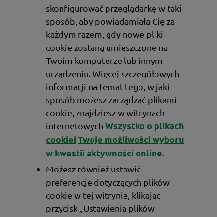
skonfigurować przeglądarkę w taki
sposób, aby powiadamiała Cię za
każdym razem, gdy nowe pliki
cookie zostaną umieszczone na
Twoim komputerze lub innym
urządzeniu. Więcej szczegółowych
informacji na temat tego, w jaki
sposób możesz zarządzać plikami
cookie, znajdziesz w witrynach
internetowych
Wszystko o plikach
cookiei
Twoje możliwości wyboru
.
w kwestii aktywności online
Możesz również ustawić
preferencje dotyczących plików
cookie w tej witrynie, klikając
przycisk „Ustawienia plików