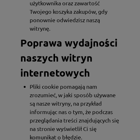
użytkownika oraz zawartość
Twojego koszyka zakupów, gdy
ponownie odwiedzisz naszą
witrynę.
Poprawa wydajności
naszych witryn
internetowych
Pliki cookie pomagają nam
zrozumieć, w jaki sposób używane
są nasze witryny, na przykład
informując nas o tym, że podczas
przeglądania treści znajdujących się
na stronie wyświetlił Ci się
komunikat o błędzie.