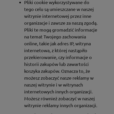
Pliki cookie wykorzystywane do
tego celu są umieszczane w naszej
witrynie internetowej przez inne
organizacje i zawsze za naszą zgodą.
Pliki te mogą gromadzić informacje
na temat Twojego zachowania
online, takie jak adres IP, witryna
internetowa, z której nastąpiło
przekierowanie, czy informacje o
historii zakupów lub zawartości
koszyka zakupów. Oznacza to, że
możesz zobaczyć nasze reklamy w
naszej witrynie i w witrynach
internetowych innych organizacji.
Możesz również zobaczyć w naszej
witrynie reklamy innych organizacji.