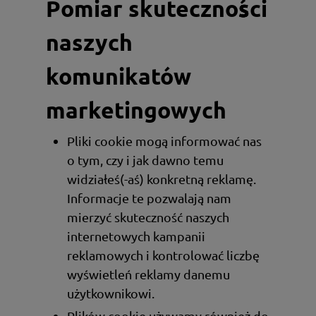
Pomiar skuteczności
naszych
komunikatów
marketingowych
Pliki cookie mogą informować nas
o tym, czy i jak dawno temu
widziałeś(-aś) konkretną reklamę.
Informacje te pozwalają nam
mierzyć skuteczność naszych
internetowych kampanii
reklamowych i kontrolować liczbę
wyświetleń reklamy danemu
użytkownikowi.
Plików cookie używamy również do