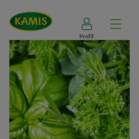
Profil