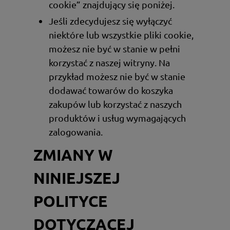
cookie” znajdujący się poniżej.
Jeśli zdecydujesz się wyłączyć
niektóre lub wszystkie pliki cookie,
możesz nie być w stanie w pełni
korzystać z naszej witryny. Na
przykład możesz nie być w stanie
dodawać towarów do koszyka
zakupów lub korzystać z naszych
produktów i usług wymagających
zalogowania.
ZMIANY W
NINIEJSZEJ
POLITYCE
DOTYCZĄCEJ