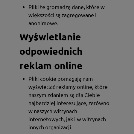
Pliki te gromadzą dane, które w
większości są zagregowane i
anonimowe.
Wyświetlanie
odpowiednich
reklam online
Pliki cookie pomagają nam
wyświetlać reklamy online, które
naszym zdaniem są dla Ciebie
najbardziej interesujące, zarówno
w naszych witrynach
internetowych, jak i w witrynach
innych organizacji.