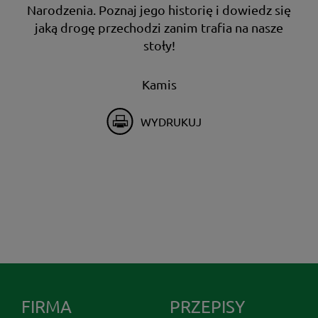
Narodzenia. Poznaj jego historię i dowiedz się
jaką drogę przechodzi zanim trafia na nasze
stoły!
Kamis
WYDRUKUJ
FIRMA
PRZEPISY